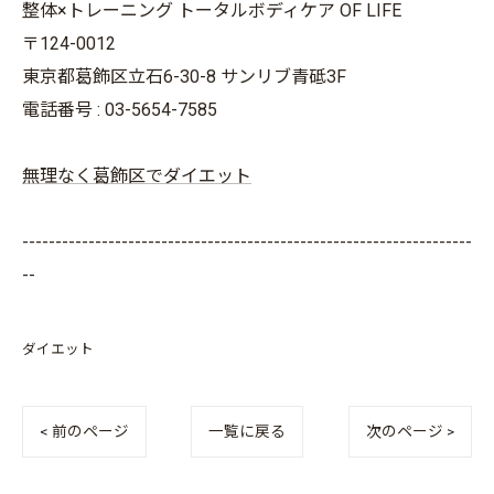
整体×トレーニング トータルボディケア OF LIFE
〒124-0012
東京都葛飾区立石6-30-8 サンリブ青砥3F
電話番号 : 03-5654-7585
無理なく葛飾区でダイエット
--------------------------------------------------------------------
--
ダイエット
< 前のページ
一覧に戻る
次のページ >