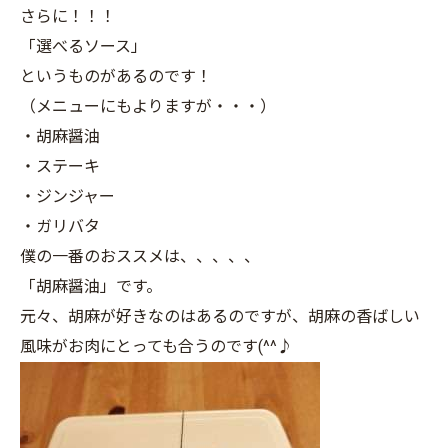
さらに！！！
「選べるソース」
というものがあるのです！
（メニューにもよりますが・・・）
・胡麻醤油
・ステーキ
・ジンジャー
・ガリバタ
僕の一番のおススメは、、、、、
「胡麻醤油」です。
元々、胡麻が好きなのはあるのですが、胡麻の香ばしい
風味がお肉にとっても合うのです(^^♪