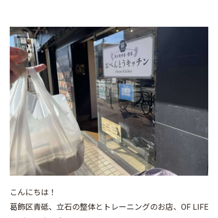
こんにちは！
葛飾区青砥、立石の整体とトレーニングのお店、OF LIFE