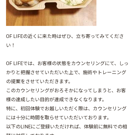
OF LIFEの近くに来た時はぜひ、立ち寄ってみてくださ
い！
OF LIFEでは、お客様の状態をカウンセリングにて、しっ
かりと把握させていただいた上で、施術やトレーニング
の提案をさせていただきます。
このカウンセリングがおろそかになってしまうと、お客
様の達成したい目的が達成できなくなります。
特に、初回体験でお越しいただく際は、カウンセリング
には十分に時間を取らせていただいております。
以下のLINEにご登録いただければ、体験前に無料での相