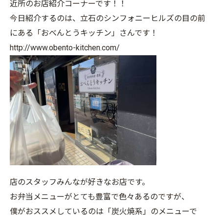
近所のお店紹介コーナーです！！
今日紹介するのは、立石のシンフォニーヒルズの目の前
にある「おべんとうキッチン」さんです！
http://www.obento-kitchen.com/
店のスタッフみんなが好きなお店です。
お弁当メニューがとても豊富で色々あるのですが、
僕がおススメしているのは「炭火焼系」のメニューで