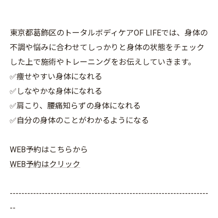
東京都葛飾区のトータルボディケアOF LIFEでは、身体の
不調や悩みに合わせてしっかりと身体の状態をチェック
した上で施術やトレーニングをお伝えしていきます。
✅痩せやすい身体になれる
✅しなやかな身体になれる
✅肩こり、腰痛知らずの身体になれる
✅自分の身体のことがわかるようになる
WEB予約はこちらから
WEB予約はクリック
--------------------------------------------------------------------
--