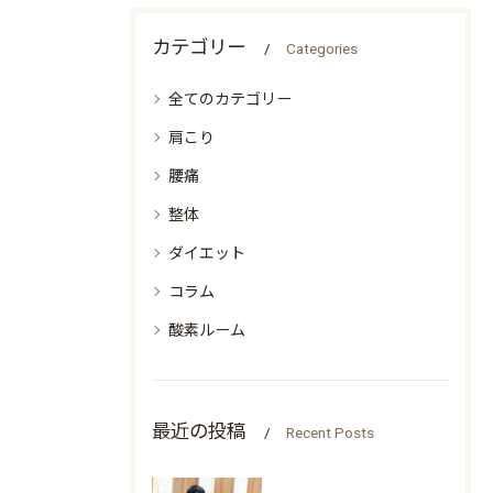
カテゴリー
Categories
全てのカテゴリー
肩こり
腰痛
整体
ダイエット
コラム
酸素ルーム
最近の投稿
Recent Posts