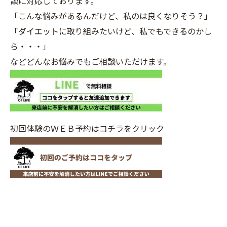
談に対応しております。
「こんな悩みがあるんだけど、私のは良くなりそう？」
「ダイエットに取り組みたいけど、私でもできるのかし
ら・・・」
などどんなお悩みでもご相談いただけます。
初回体験のＷＥＢ予約はコチラをクリック