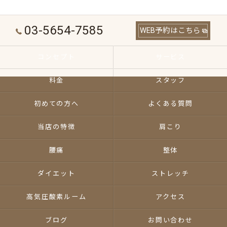
03-5654-7585
WEB予約はこちら
コンセプト
サービス
料金
スタッフ
初めての方へ
よくある質問
当店の特徴
肩こり
腰痛
整体
ダイエット
ストレッチ
高気圧酸素ルーム
アクセス
ブログ
お問い合わせ