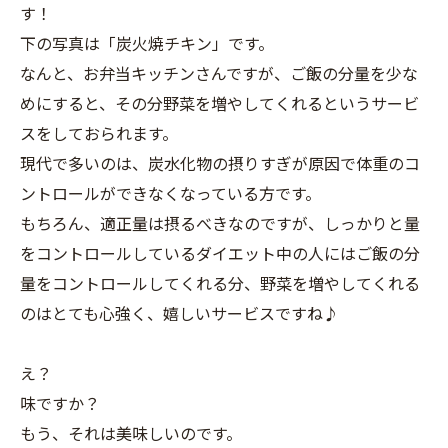
す！
下の写真は「炭火焼チキン」です。
なんと、お弁当キッチンさんですが、ご飯の分量を少な
めにすると、その分野菜を増やしてくれるというサービ
スをしておられます。
現代で多いのは、炭水化物の摂りすぎが原因で体重のコ
ントロールができなくなっている方です。
もちろん、適正量は摂るべきなのですが、しっかりと量
をコントロールしているダイエット中の人にはご飯の分
量をコントロールしてくれる分、野菜を増やしてくれる
のはとても心強く、嬉しいサービスですね♪
え？
味ですか？
もう、それは美味しいのです。