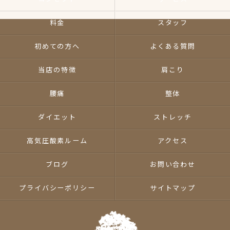
料金
スタッフ
初めての方へ
よくある質問
当店の特徴
肩こり
腰痛
整体
ダイエット
ストレッチ
高気圧酸素ルーム
アクセス
ブログ
お問い合わせ
プライバシーポリシー
サイトマップ