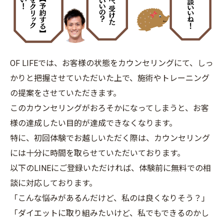
OF LIFEでは、お客様の状態をカウンセリングにて、しっ
かりと把握させていただいた上で、施術やトレーニング
の提案をさせていただきます。
このカウンセリングがおろそかになってしまうと、お客
様の達成したい目的が達成できなくなります。
特に、初回体験でお越しいただく際は、カウンセリング
には十分に時間を取らせていただいております。
以下のLINEにご登録いただければ、体験前に無料での相
談に対応しております。
「こんな悩みがあるんだけど、私のは良くなりそう？」
「ダイエットに取り組みたいけど、私でもできるのかし