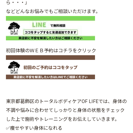
ら・・・」
などどんなお悩みでもご相談いただけます。
初回体験のＷＥＢ予約はコチラをクリック
東京都葛飾区のトータルボディケアOF LIFEでは、身体の
不調や悩みに合わせてしっかりと身体の状態をチェック
した上で施術やトレーニングをお伝えしていきます。
✅痩せやすい身体になれる