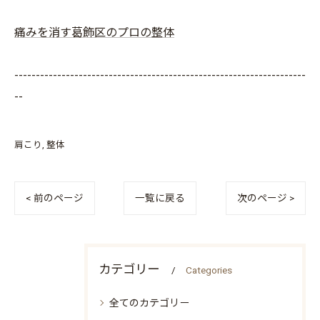
痛みを消す葛飾区のプロの整体
--------------------------------------------------------------------
--
肩こり
整体
< 前のページ
一覧に戻る
次のページ >
カテゴリー
Categories
全てのカテゴリー