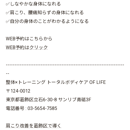
✅しなやかな身体になれる
✅肩こり、腰痛知らずの身体になれる
✅自分の身体のことがわかるようになる
WEB予約はこちらから
WEB予約はクリック
--------------------------------------------------------------------
--
整体×トレーニング トータルボディケア OF LIFE
〒124-0012
東京都葛飾区立石6-30-8 サンリブ青砥3F
電話番号 : 03-5654-7585
肩こり改善を葛飾区で導く