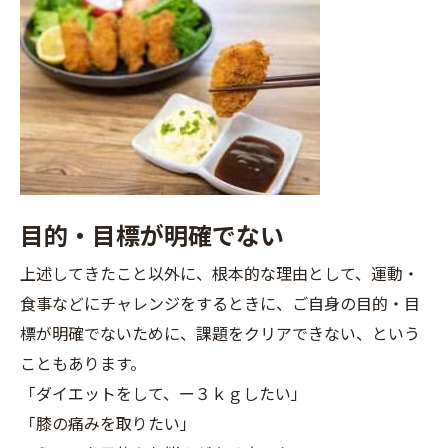
目的・目標が明確でない
上述してきたこと以外に、根本的な理由として、運動・
食事などにチャレンジをするときに、ご自身の目的・目
標が明確でないために、課題をクリアできない、という
こともあります。
「ダイエットをして、ー３ｋｇしたい」
「膝の痛みを取りたい」