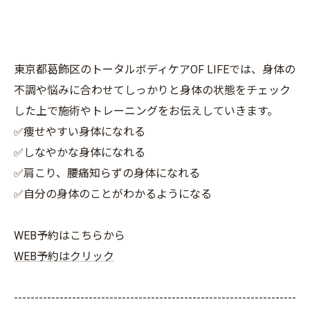
東京都葛飾区のトータルボディケアOF LIFEでは、身体の
不調や悩みに合わせてしっかりと身体の状態をチェック
した上で施術やトレーニングをお伝えしていきます。
✅痩せやすい身体になれる
✅しなやかな身体になれる
✅肩こり、腰痛知らずの身体になれる
✅自分の身体のことがわかるようになる
WEB予約はこちらから
WEB予約はクリック
--------------------------------------------------------------------