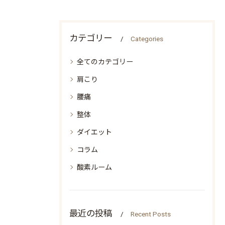
カテゴリー
Categories
全てのカテゴリー
肩こり
腰痛
整体
ダイエット
コラム
酸素ルーム
最近の投稿
Recent Posts