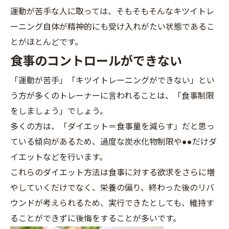
運動が苦手な人に取っては、そもそもそんなキツイトレ
ーニング自体が精神的にも受け入れがたい状態であるこ
とがほとんどです。
食事のコントロールができない
「運動が苦手」「キツイトレーニングができない」とい
う方が多くのトレーナーに言われることは、「食事制限
をしましょう」でしょう。
多くの方は、「ダイエット＝食事量を減らす」だと思っ
ている傾向があるため、過度な炭水化物制限や●●だけダ
イエットなどを行います。
これらのダイエット方法は食事に対する欲求をさらに増
やしていくだけでなく、栄養の偏り、終わった後のリバ
ウンドが考えられるため、実行できたとしても、維持す
ることができずに後悔をすることが多いです。