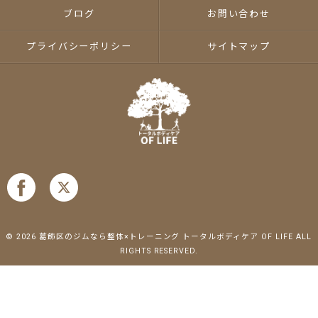
ブログ
お問い合わせ
プライバシーポリシー
サイトマップ
© 2026 葛飾区のジムなら整体×トレーニング トータルボディケア OF LIFE ALL
RIGHTS RESERVED.