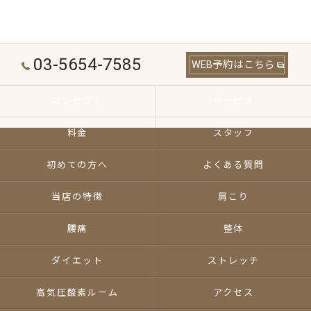
03-5654-7585
WEB予約はこちら
コンセプト
サービス
料金
スタッフ
初めての方へ
よくある質問
当店の特徴
肩こり
腰痛
整体
ダイエット
ストレッチ
高気圧酸素ルーム
アクセス