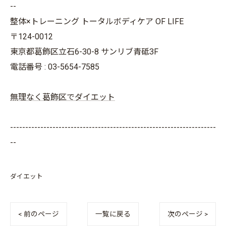
--
整体×トレーニング トータルボディケア OF LIFE
〒124-0012
東京都葛飾区立石6-30-8 サンリブ青砥3F
電話番号 : 03-5654-7585
無理なく葛飾区でダイエット
--------------------------------------------------------------------
--
ダイエット
< 前のページ
一覧に戻る
次のページ >