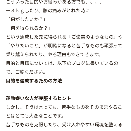
こういった目的やお悩みがある方でも、、、、
ー３ｋｇしたり、膝の痛みがとれた時に
「何がしたいか？」
「何を得られるか？」
という達成した先に得られる「ご褒美のようなもの」や
「やりたいこと」が明確になると苦手なものも頑張って
乗り越えられたり、やる理由もできてきます。
目的と目標については、以下のブログに書いているの
で、ご覧ください。
目的を達成するための方法
運動嫌いな人が克服するヒント
しかし、そうは言っても、苦手なものをそのままやるこ
とはとても大変なことです。
苦手なものを克服したり、受け入れやすい環境を整える