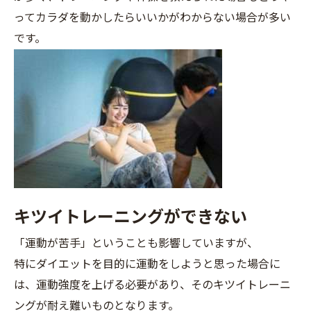
ってカラダを動かしたらいいかがわからない場合が多い
です。
キツイトレーニングができない
「運動が苦手」ということも影響していますが、
特にダイエットを目的に運動をしようと思った場合に
は、運動強度を上げる必要があり、そのキツイトレーニ
ングが耐え難いものとなります。