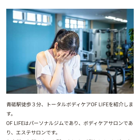
青砥駅徒歩３分、トータルボディケアOF LIFEを紹介しま
す。
OF LIFEはパーソナルジムであり、ボディケアサロンであ
り、エステサロンです。