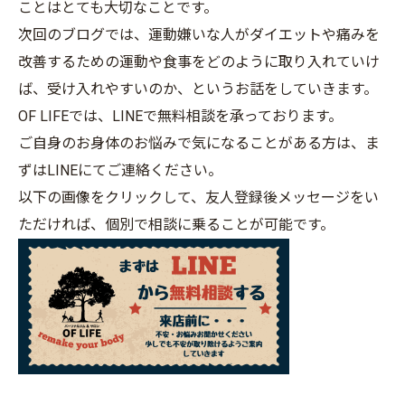
ことはとても大切なことです。
次回のブログでは、運動嫌いな人がダイエットや痛みを
改善するための運動や食事をどのように取り入れていけ
ば、受け入れやすいのか、というお話をしていきます。
OF LIFEでは、LINEで無料相談を承っております。
ご自身のお身体のお悩みで気になることがある方は、ま
ずはLINEにてご連絡ください。
以下の画像をクリックして、友人登録後メッセージをい
ただければ、個別で相談に乗ることが可能です。