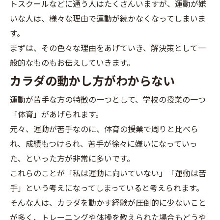
トスクールなどに通う人はたくさんいますが、運動が嫌
いな人は、様々な理由で運動が続かなくなってしまいま
す。
まずは、その色々な理由をあげていき、解決策として一
般的なものもお伝えしていきます。
カラダの動かし方がわからない
運動が苦手な方の特徴の一つとして、学校の授業の一つ
「体育」があげられます。
元々、運動が苦手なのに、体育の授業で周りと比べら
れ、成績もつけられ、苦手が徐々に嫌いになっていっ
た、といった方が非常に多いです。
これらのことが「私は運動に向いていない」「運動は苦
手」という考えになってしまっていると考えられます。
そんな人は、カラダを動かす経験が圧倒的に少ないこと
が多く、トレーニングや体操を教えられた場合もどうや