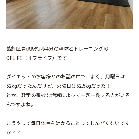
葛飾区青砥駅徒歩4分の整体とトレーニングの
OFLIFE（オブライフ）です。
ダイエットのお客様とのお話の中で、よく、月曜日は
52kgだったんだけど、火曜日は52.5kgだった！
とか、数字の微妙な増減によって一喜一憂する人がいる
んですよね。
こうやって毎日体重をはかることってしんどくないです
か？？