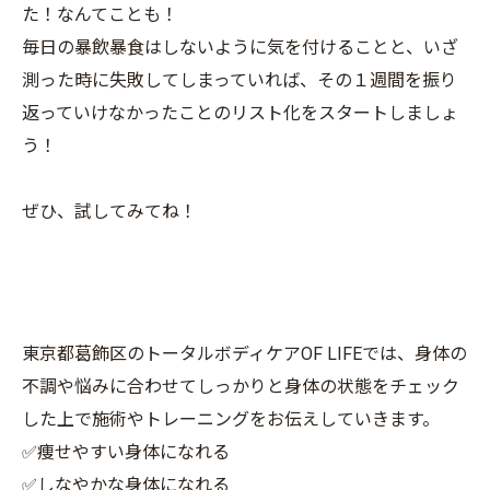
た！なんてことも！
毎日の暴飲暴食はしないように気を付けることと、いざ
測った時に失敗してしまっていれば、その１週間を振り
返っていけなかったことのリスト化をスタートしましょ
う！
ぜひ、試してみてね！
東京都葛飾区のトータルボディケアOF LIFEでは、身体の
不調や悩みに合わせてしっかりと身体の状態をチェック
した上で施術やトレーニングをお伝えしていきます。
✅痩せやすい身体になれる
✅しなやかな身体になれる