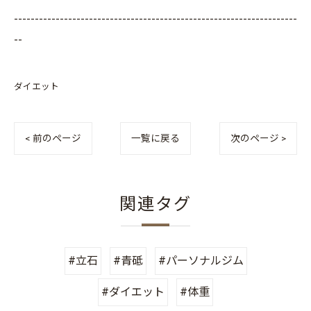
--------------------------------------------------------------------
--
ダイエット
< 前のページ
一覧に戻る
次のページ >
関連タグ
#立石
#青砥
#パーソナルジム
#ダイエット
#体重