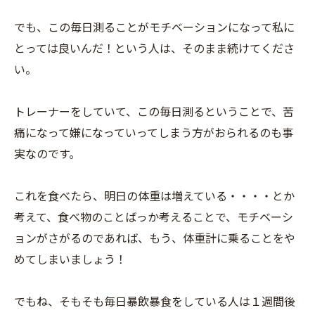
でも、この毎日測ることがモチベーションになって私に
とっては良いんだ！という人は、そのまま続けてくださ
い。
トレーナーをしていて、この毎日測るということで、苦
痛になって嫌になっていってしまう方がおられるのも事
実なのです。
これを食べたら、明日の体重は増えている・・・・とか
考えて、食べ物のことばっか考えることで、モチベーシ
ョンがさがるのであれば、もう、体重計に乗ることをや
めてしまいましょう！
でもね、そもそも毎日暴飲暴食をしている人は１週間後