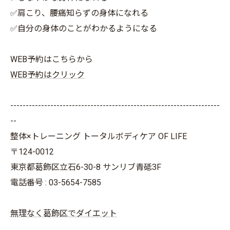
✅肩こり、腰痛知らずの身体になれる
✅自分の身体のことがわかるようになる
WEB予約はこちらから
WEB予約はクリック
--------------------------------------------------------------------
--
整体×トレーニング トータルボディケア OF LIFE
〒124-0012
東京都葛飾区立石6-30-8 サンリブ青砥3F
電話番号 : 03-5654-7585
無理なく葛飾区でダイエット