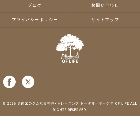
ブログ
お問い合わせ
プライバシーポリシー
サイトマップ
© 2026 葛飾区のジムなら整体×トレーニング トータルボディケア OF LIFE ALL
RIGHTS RESERVED.