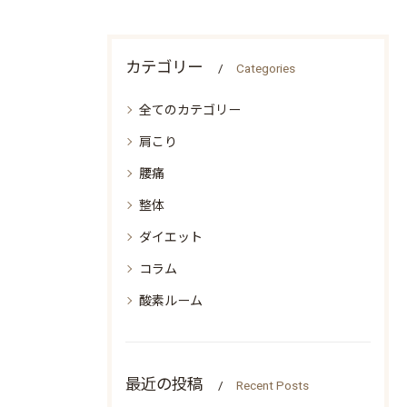
カテゴリー
Categories
全てのカテゴリー
肩こり
腰痛
整体
ダイエット
コラム
酸素ルーム
最近の投稿
Recent Posts