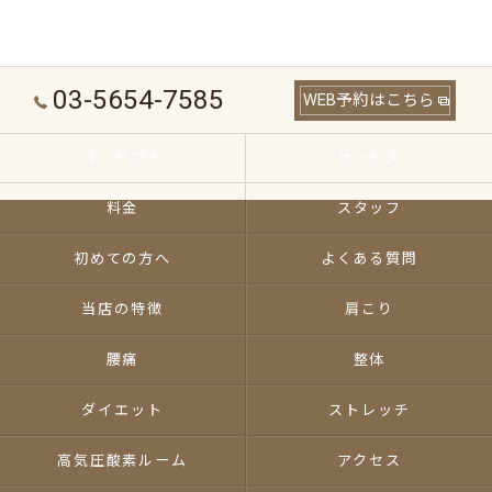
03-5654-7585
WEB予約はこちら
コンセプト
サービス
料金
スタッフ
初めての方へ
よくある質問
当店の特徴
肩こり
腰痛
整体
ダイエット
ストレッチ
高気圧酸素ルーム
アクセス