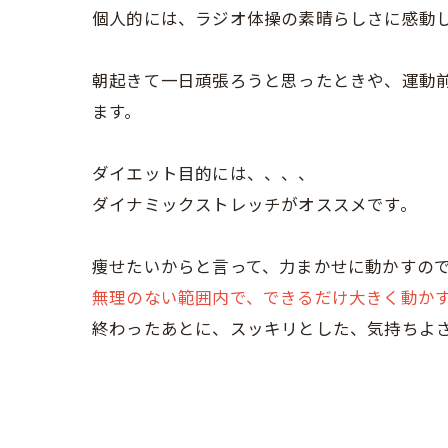
個人的には、ラジオ体操の素晴らしさに感動してい
朝起きて一日頑張ろうと思ったときや、運動
ます。
ダイエット目的には、、、、
ダイナミックストレッチがオススメです。
痩せたいからと言って、力まかせに動かすの
無理のない範囲内で、できるだけ大きく動か
終わったあとに、スッキリとした、気持ちよさが、