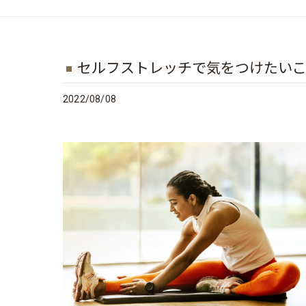
セルフストレッチで気をつけたい
2022/08/08