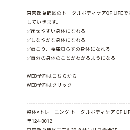
東京都葛飾区のトータルボディケアOF LI
していきます。
✅痩せやすい身体になれる
✅しなやかな身体になれる
✅肩こり、腰痛知らずの身体になれる
✅自分の身体のことがわかるようになる
WEB予約はこちらから
WEB予約はクリック
---------------------------------------------------------
整体×トレーニング トータルボディケア OF LIF
〒124-0012