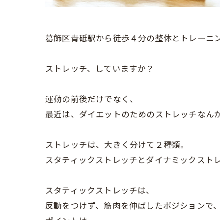
葛飾区青砥駅から徒歩４分の整体とトレーニング
ストレッチ、していますか？
運動の前後だけでなく、
最近は、ダイエットのためのストレッチなん
ストレッチは、大きく分けて２種類。
スタティックストレッチとダイナミックスト
スタティックストレッチは、
反動をつけず、筋肉を伸ばしたポジションで