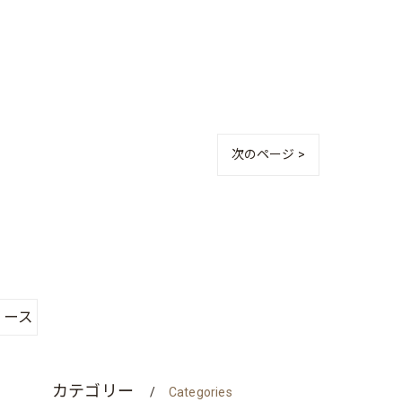
次のページ >
リース
カテゴリー
Categories