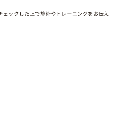
をチェックした上で施術やトレーニングをお伝え