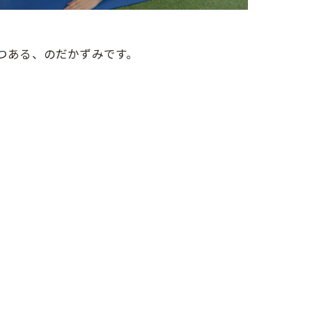
つつある、のだかずみです。