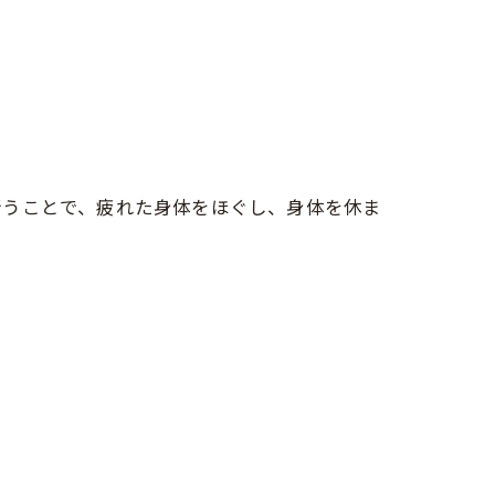
行うことで、疲れた身体をほぐし、身体を休ま