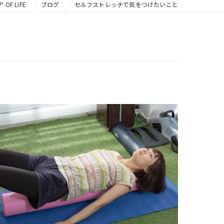
F LIFE
ブログ
セルフストレッチで気をつけたいこと