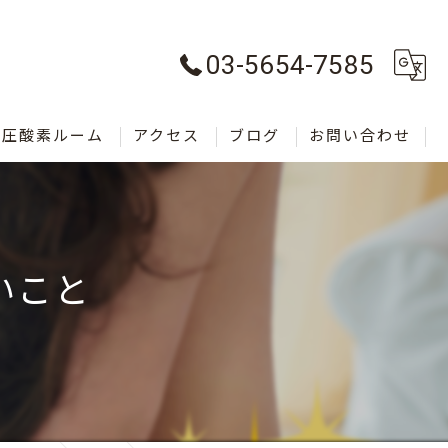
03-5654-7585
気圧酸素ルーム
アクセス
ブログ
お問い合わせ
いこと