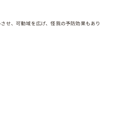
めさせ、可動域を広げ、怪我の予防効果もあり