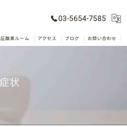
03-5654-7585
気圧酸素ルーム
アクセス
ブログ
お問い合わせ
症状