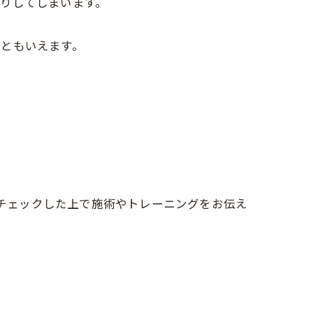
りしてしまいます。
るともいえます。
をチェックした上で施術やトレーニングをお伝え