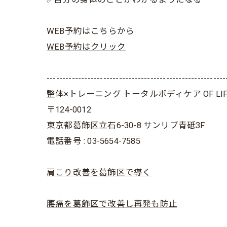
WEB予約はこちらから
WEB予約はクリック
---------------------------------------------------------
整体×トレーニング トータルボディケア OF LIF
〒124-0012
東京都葛飾区立石6-30-8 サンリブ青砥3F
電話番号 : 03-5654-7585
肩こり改善を葛飾区で導く
腰痛を葛飾区で改善し再発も防止