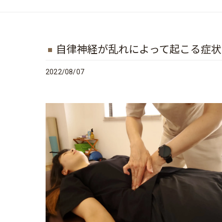
自律神経が乱れによって起こる症状
2022/08/07