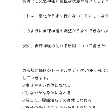
食後でも交感神経が優位な状態が続いてしま
これは、消化がうまく行かないことにもつな
このように自律神経の調整がうまくできない
次回、自律神経の乱れる原因について書きた
東京都葛飾区のトータルボディケアOF LI
していきます。
✅痩せやすい身体になれる
✅しなやかな身体になれる
✅肩こり、腰痛知らずの身体になれる
✅自分の身体のことがわかるようになる