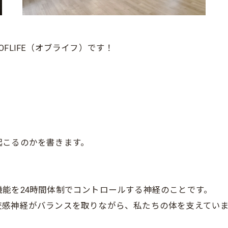
FLIFE（オブライフ）です！
起こるのかを書きます。
能を24時間体制でコントロールする神経のことです。
交感神経がバランスを取りながら、私たちの体を支えてい