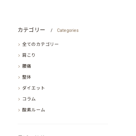
カテゴリー
Categories
全てのカテゴリー
肩こり
腰痛
整体
ダイエット
コラム
酸素ルーム