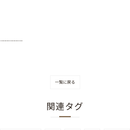
-------------
一覧に戻る
関連タグ