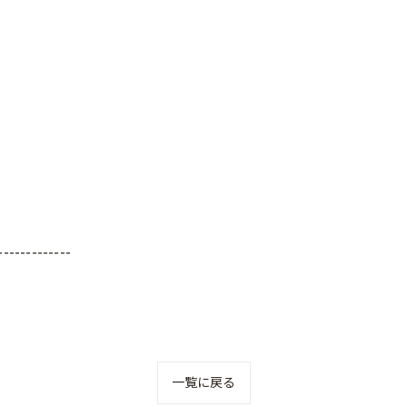
-------------
一覧に戻る