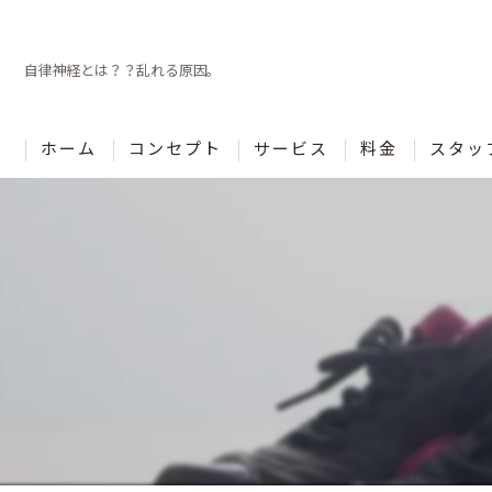
自律神経とは？？乱れる原因。
ホーム
コンセプト
サービス
料金
スタッ