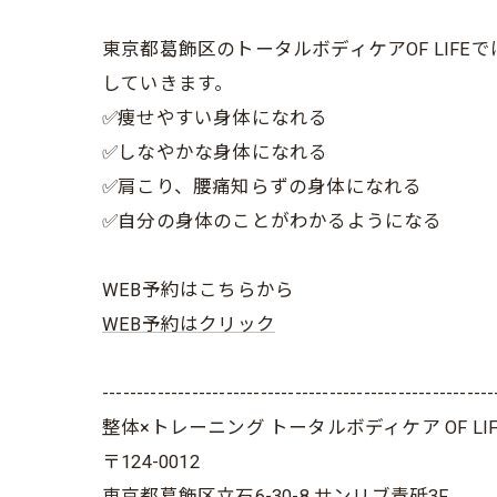
東京都葛飾区のトータルボディケアOF LI
していきます。
✅痩せやすい身体になれる
✅しなやかな身体になれる
✅肩こり、腰痛知らずの身体になれる
✅自分の身体のことがわかるようになる
WEB予約はこちらから
WEB予約はクリック
---------------------------------------------------------
整体×トレーニング トータルボディケア OF LIF
〒124-0012
東京都葛飾区立石6-30-8 サンリブ青砥3F