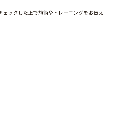
をチェックした上で施術やトレーニングをお伝え