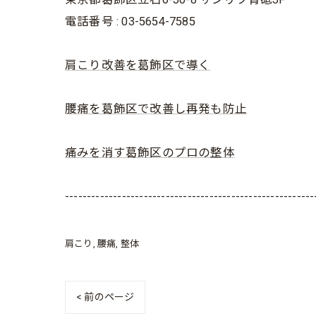
電話番号 : 03-5654-7585
肩こり改善を葛飾区で導く
腰痛を葛飾区で改善し再発も防止
痛みを消す葛飾区のプロの整体
---------------------------------------------------------
肩こり
腰痛
整体
< 前のページ