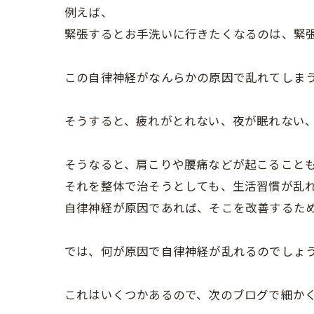
例えば、
緊張するとお手洗いに行きたくなるのは、緊
この自律神経がなんらかの原因で乱れてしま
そうすると、疲れがとれない、夜が眠れない
そうなると、肩こりや腰痛などが起こること
それを整体で治そうとしても、生活習慣が乱
自律神経が原因であれば、そこを改善するた
では、何が原因で自律神経が乱れるのでしょ
これはいくつかあるので、次のブログで細か