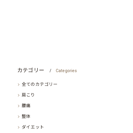
カテゴリー
Categories
全てのカテゴリー
肩こり
腰痛
整体
ダイエット