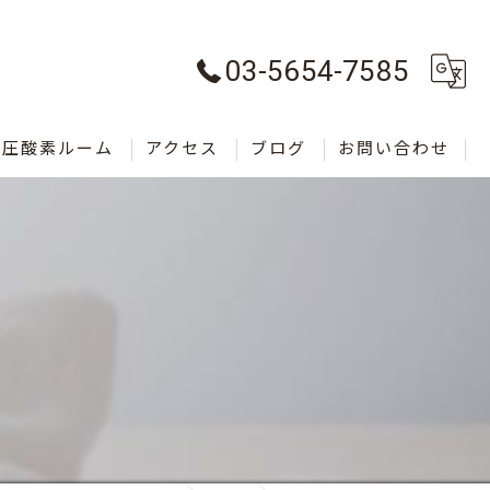
03-5654-7585
気圧酸素ルーム
アクセス
ブログ
お問い合わせ