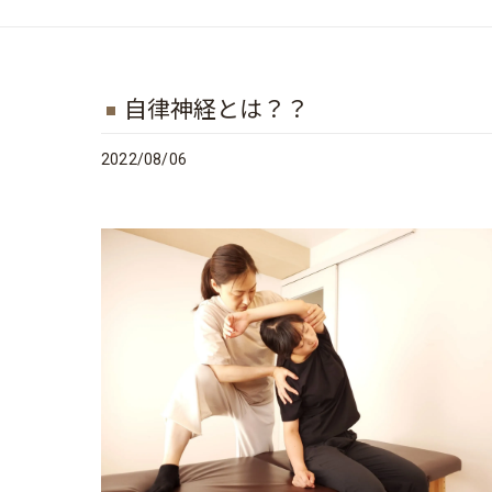
自律神経とは？？
2022/08/06