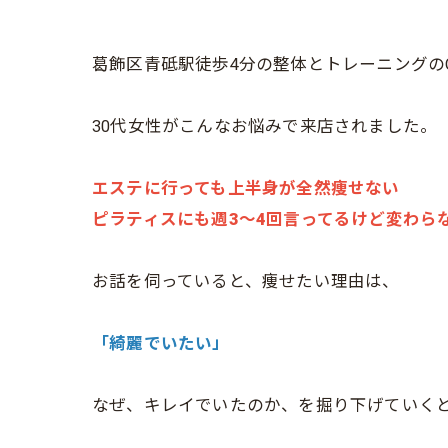
葛飾区青砥駅徒歩4分の整体とトレーニングのO
30代女性がこんなお悩みで来店されました。
エステに行っても上半身が全然痩せない
ピラティスにも週3～4回言ってるけど変わら
お話を伺っていると、痩せたい理由は、
「綺麗でいたい」
なぜ、キレイでいたのか、を掘り下げていく