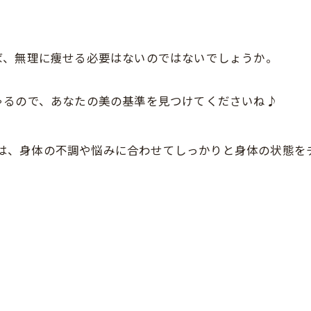
ば、無理に痩せる必要はないのではないでしょうか。
ゃるので、あなたの美の基準を見つけてくださいね♪
FEでは、身体の不調や悩みに合わせてしっかりと身体の状態