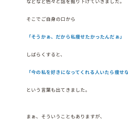
などなど色々と話を掘り下げていきました。
そこでご自身の口から
「そうかぁ、だから私痩せたかったんだぁ」
しばらくすると、
「今の私を好きになってくれる人いたら痩せ
という言葉も出てきました。
まぁ、そういうこともありますが、