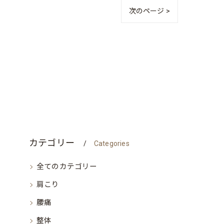
次のページ >
カテゴリー
Categories
全てのカテゴリー
肩こり
腰痛
整体