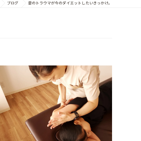
ブログ
昔のトラウマが今のダイエットしたいきっかけ。