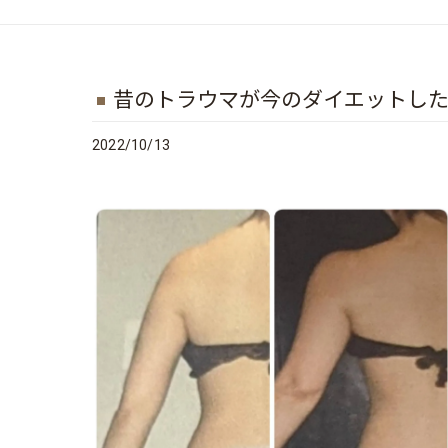
昔のトラウマが今のダイエットした
2022/10/13