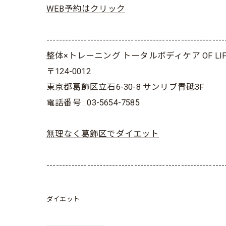
WEB予約はクリック
---------------------------------------------------------
整体×トレーニング トータルボディケア OF LIF
〒124-0012
東京都葛飾区立石6-30-8 サンリブ青砥3F
電話番号 : 03-5654-7585
無理なく葛飾区でダイエット
---------------------------------------------------------
ダイエット