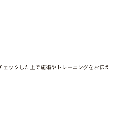
をチェックした上で施術やトレーニングをお伝え