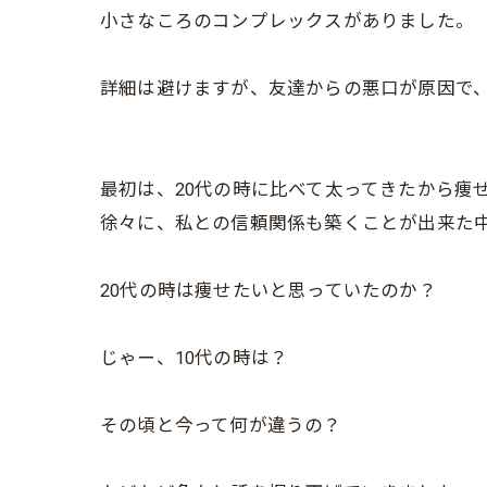
小さなころのコンプレックスがありました。
詳細は避けますが、友達からの悪口が原因で
最初は、20代の時に比べて太ってきたから痩
徐々に、私との信頼関係も築くことが出来た
20代の時は痩せたいと思っていたのか？
じゃー、10代の時は？
その頃と今って何が違うの？