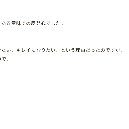
、ある意味での反発心でした。
せたい、キレイになりたい、という理由だったのですが、
中で、