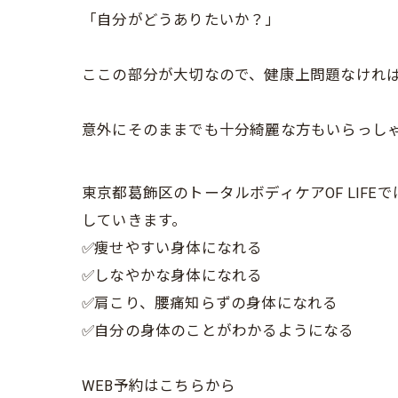
「自分がどうありたいか？」
ここの部分が大切なので、健康上問題なけれ
意外にそのままでも十分綺麗な方もいらっし
東京都葛飾区のトータルボディケアOF LI
していきます。
✅痩せやすい身体になれる
✅しなやかな身体になれる
✅肩こり、腰痛知らずの身体になれる
✅自分の身体のことがわかるようになる
WEB予約はこちらから