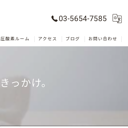
03-5654-7585
気圧酸素ルーム
アクセス
ブログ
お問い合わせ
きっかけ。