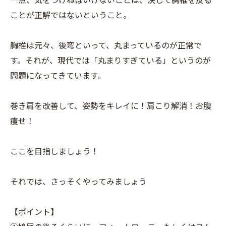
一点、気をつけねばいけないことは、決して胸椎を反る
ことが正解ではないということ。
胸椎は元々、後弯といって、丸まっているのが正常で
す。それが、現代では「丸まりすぎている」というのが
問題になってきています。
巻き肩を改善して、姿勢をキレイに！肩こり解消！お腹
痩せ！
ここを目指しましょう！
それでは、さっそくやってみましょう
【ポイント】