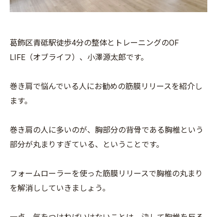
葛飾区青砥駅徒歩4分の整体とトレーニングのOF
LIFE（オブライフ）、小澤源太郎です。
巻き肩で悩んでいる人にお勧めの筋膜リリースを紹介し
ます。
巻き肩の人に多いのが、胸部分の背骨である胸椎という
部分が丸まりすぎている、ということです。
フォームローラーを使った筋膜リリースで胸椎の丸まり
を解消ししていきましょう。