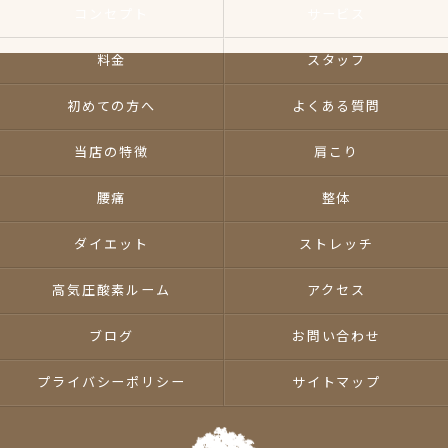
コンセプト
サービス
料金
スタッフ
初めての方へ
よくある質問
当店の特徴
肩こり
腰痛
整体
ダイエット
ストレッチ
高気圧酸素ルーム
アクセス
ブログ
お問い合わせ
プライバシーポリシー
サイトマップ