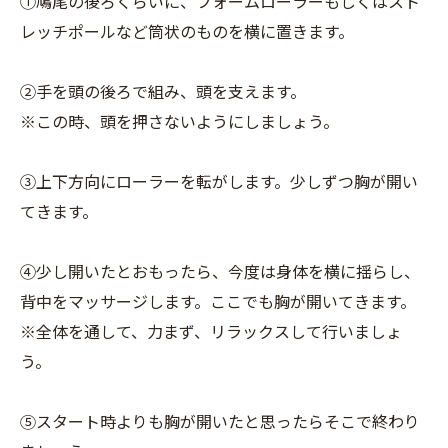
①鳩尾の後ろくらいに、フォームローラーもしくはスト
レッチポールなど筒状のものを横に置きます。
②手を頭の後ろで組み、頭を支えます。
※この時、頭を押さないようにしましょう。
③上下方向にローラーを転がします。少しずつ胸が開い
てきます。
④少し開いたとおもったら、今度は身体を横に揺らし、
背中をマッサージします。ここでも胸が開いてきます。
※全体を通して、力まず、リラックスして行いましょ
う。
⑤スタート時よりも胸が開いたと思ったらそこで終わり