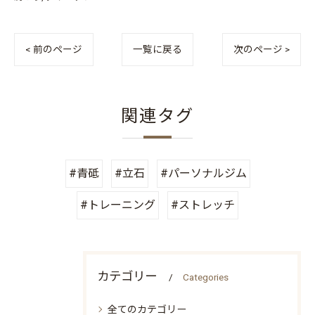
< 前のページ
一覧に戻る
次のページ >
関連タグ
#青砥
#立石
#パーソナルジム
#トレーニング
#ストレッチ
カテゴリー
Categories
全てのカテゴリー