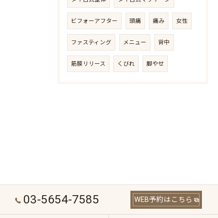
ビフォーアフター
頭痛
痛み
女性
ファスティング
メニュー
背中
筋膜リリース
くびれ
脚やせ
03-5654-7585
WEB予約はこちら