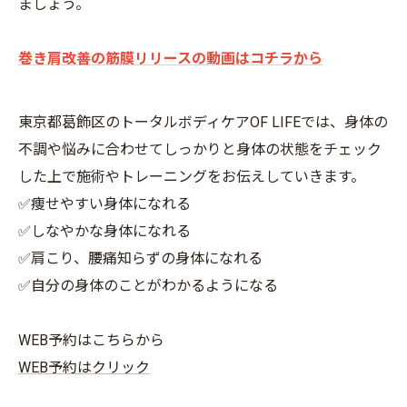
ましょう。
巻き肩改善の筋膜リリースの動画はコチラから
東京都葛飾区のトータルボディケアOF LIFEでは、身体の
不調や悩みに合わせてしっかりと身体の状態をチェック
した上で施術やトレーニングをお伝えしていきます。
✅痩せやすい身体になれる
✅しなやかな身体になれる
✅肩こり、腰痛知らずの身体になれる
✅自分の身体のことがわかるようになる
WEB予約はこちらから
WEB予約はクリック