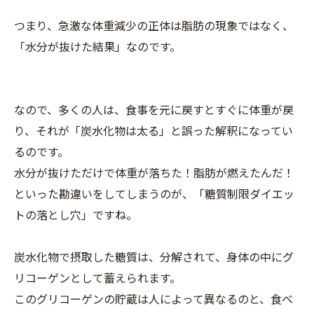
つまり、急激な体重減少の正体は脂肪の現象ではなく、
「水分が抜けた結果」なのです。
なので、多くの人は、食事を元に戻すとすぐに体重が戻
り、それが「炭水化物は太る」と誤った解釈になってい
るのです。
水分が抜けただけで体重が落ちた！脂肪が燃えたんだ！
といった勘違いをしてしまうのが、「糖質制限ダイエッ
トの落とし穴」ですね。
炭水化物で摂取した糖質は、分解されて、身体の中にグ
リコーゲンとして蓄えられます。
このグリコーゲンの貯蔵は人によって異なるのと、食べ