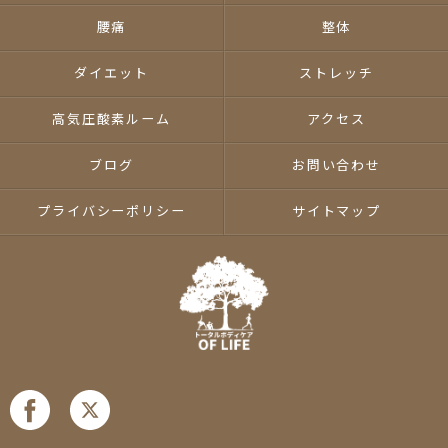
腰痛
整体
ダイエット
ストレッチ
高気圧酸素ルーム
アクセス
ブログ
お問い合わせ
プライバシーポリシー
サイトマップ