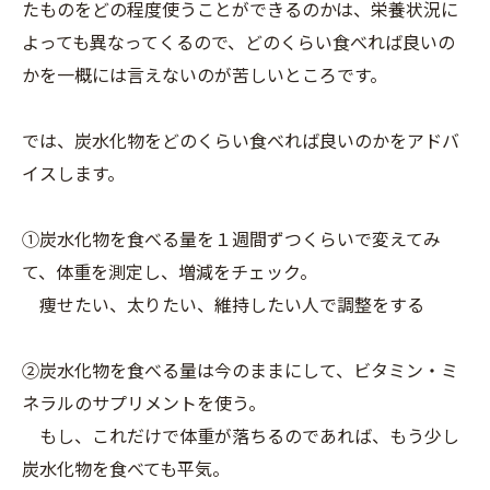
たものをどの程度使うことができるのかは、栄養状況に
よっても異なってくるので、どのくらい食べれば良いの
かを一概には言えないのが苦しいところです。
では、炭水化物をどのくらい食べれば良いのかをアドバ
イスします。
①炭水化物を食べる量を１週間ずつくらいで変えてみ
て、体重を測定し、増減をチェック。
痩せたい、太りたい、維持したい人で調整をする
②炭水化物を食べる量は今のままにして、ビタミン・ミ
ネラルのサプリメントを使う。
もし、これだけで体重が落ちるのであれば、もう少し
炭水化物を食べても平気。