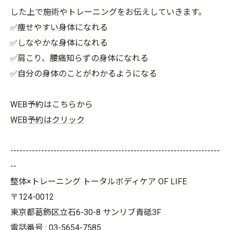
した上で施術やトレーニングをお伝えしていきます。
✅痩せやすい身体になれる
✅しなやかな身体になれる
✅肩こり、腰痛知らずの身体になれる
✅自分の身体のことがわかるようになる
WEB予約はこちらから
WEB予約はクリック
--------------------------------------------------------------------
--
整体×トレーニング トータルボディケア OF LIFE
〒124-0012
東京都葛飾区立石6-30-8 サンリブ青砥3F
電話番号 : 03-5654-7585