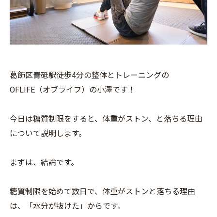
葛飾区青砥駅徒歩4分の整体とトレーニングの
OFLIFE（オブライフ）の小澤です！
今日は糖質制限をすると、体重がストン、と落ちる理由
について説明します。
まずは、結論です。
糖質制限を始めて数日で、体重がストンと落ちる理由
は、「水分が抜けた」からです。