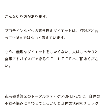
こんなやり方があります。
プロテインなどへの置き換えダイエットは、幻想だと言
っても過言ではないと考えています。
もう、無理なダイエットをしたくない、人はしっかりと
食事アドバイスができるＯＦ ＬＩＦＥへご相談くださ
い。
東京都葛飾区のトータルボディケアOF LIFEでは、身体の
不調や悩みに合わせてしっかりと身体の状態をチェック