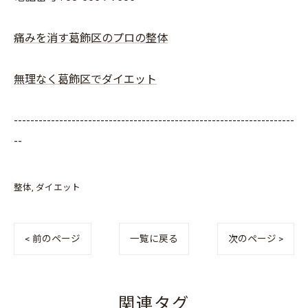
痛みを消す葛飾区のプロの整体
無理なく葛飾区でダイエット
--------------------------------------------------------------------
--
整体
ダイエット
< 前のページ
一覧に戻る
次のページ >
関連タグ