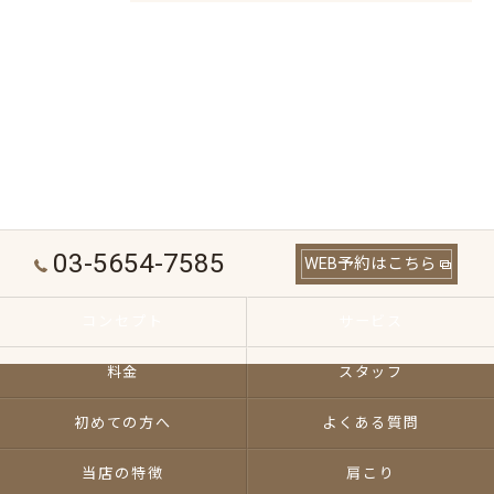
03-5654-7585
WEB予約はこちら
コンセプト
サービス
料金
スタッフ
初めての方へ
よくある質問
当店の特徴
肩こり