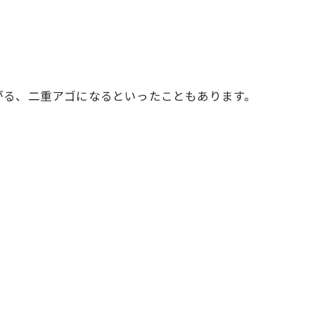
がる、二重アゴになるといったこともあります。