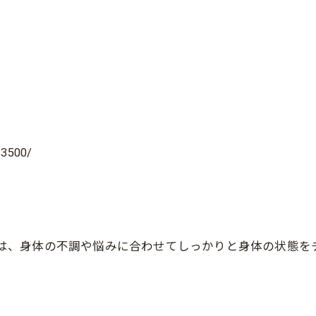
13500/
FEでは、身体の不調や悩みに合わせてしっかりと身体の状態