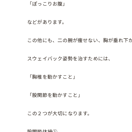
「ぽっこりお腹」
などがあります。
この他にも、二の腕が痩せない、胸が垂れ下
スウェイバック姿勢を治すためには、
「胸椎を動かすこと」
「股関節を動かすこと」
この２つが大切になります。
股関節体操①