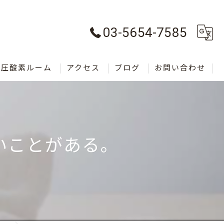
03-5654-7585
気圧酸素ルーム
アクセス
ブログ
お問い合わせ
いことがある。