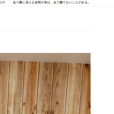
ログ
反り腰に見える姿勢が実は、反り腰でないことがある。