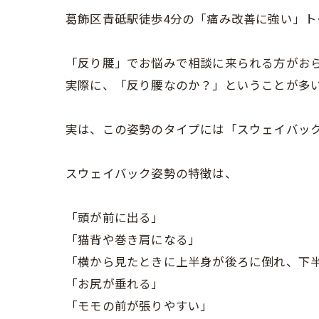
葛飾区青砥駅徒歩4分の「痛み改善に強い」トータ
「反り腰」でお悩みで相談に来られる方がお
実際に、「反り腰なのか？」ということが多
実は、この姿勢のタイプには「スウェイバッ
スウェイバック姿勢の特徴は、
「頭が前に出る」
「猫背や巻き肩になる」
「横から見たときに上半身が後ろに倒れ、下
「お尻が垂れる」
「モモの前が張りやすい」