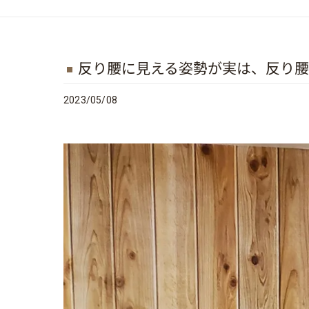
反り腰に見える姿勢が実は、反り
2023/05/08