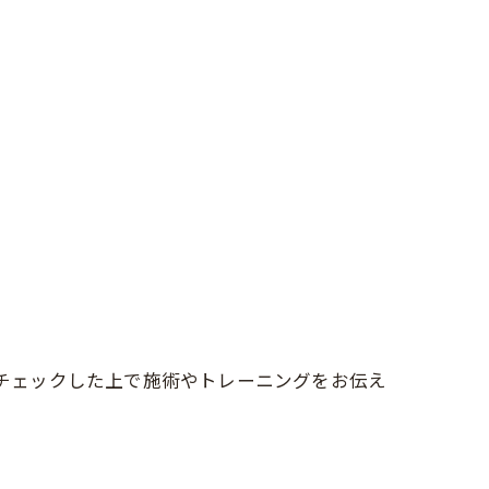
をチェックした上で施術やトレーニングをお伝え