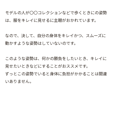
モデルの人が〇〇コレクションなどで歩くときにの姿勢
は、服をキレイに見せるに主眼がおかれています。
なので、決して、自分の身体をキレイかつ、スムーズに
動かすような姿勢はしていないのです。
このような姿勢は、何かの勝負をしたいとき、キレイに
見せたいときなどにすることがおススメです。
ずっとこの姿勢でいると身体に負担がかかることは間違
いありません。