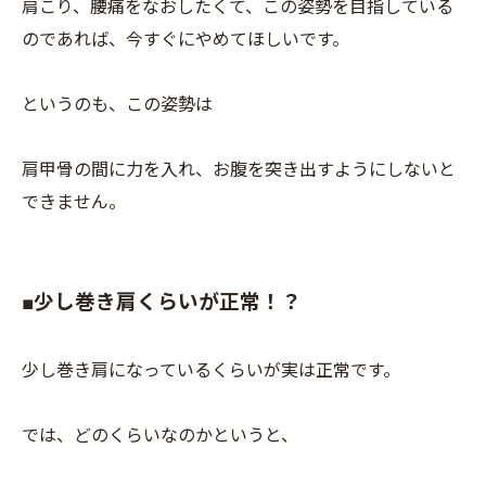
肩こり、腰痛をなおしたくて、この姿勢を目指している
のであれば、今すぐにやめてほしいです。
というのも、この姿勢は
肩甲骨の間に力を入れ、お腹を突き出すようにしないと
できません。
■少し巻き肩くらいが正常！？
少し巻き肩になっているくらいが実は正常です。
では、どのくらいなのかというと、