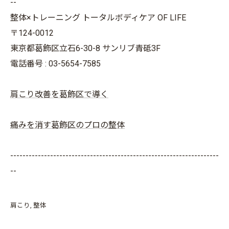
--
整体×トレーニング トータルボディケア OF LIFE
〒124-0012
東京都葛飾区立石6-30-8 サンリブ青砥3F
電話番号 : 03-5654-7585
肩こり改善を葛飾区で導く
痛みを消す葛飾区のプロの整体
--------------------------------------------------------------------
--
肩こり
整体