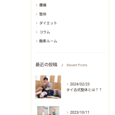
腰痛
整体
ダイエット
コラム
酸素ルーム
最近の投稿
Recent Posts
2024/02/23
タイ古式整体とは？？
2023/10/11