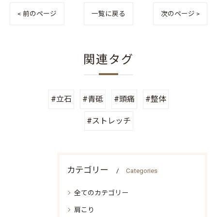
< 前のページ
一覧に戻る
次のページ >
関連タグ
#立石
#青砥
#頭痛
#整体
#ストレッチ
カテゴリー
Categories
全てのカテゴリー
肩こり