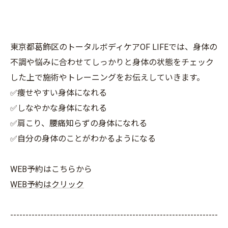
東京都葛飾区のトータルボディケアOF LIFEでは、身体の
不調や悩みに合わせてしっかりと身体の状態をチェック
した上で施術やトレーニングをお伝えしていきます。
✅痩せやすい身体になれる
✅しなやかな身体になれる
✅肩こり、腰痛知らずの身体になれる
✅自分の身体のことがわかるようになる
WEB予約はこちらから
WEB予約はクリック
--------------------------------------------------------------------