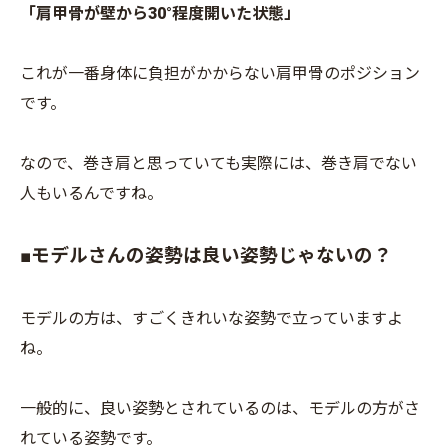
「肩甲骨が壁から30°程度開いた状態」
これが一番身体に負担がかからない肩甲骨のポジション
です。
なので、巻き肩と思っていても実際には、巻き肩でない
人もいるんですね。
■モデルさんの姿勢は良い姿勢じゃないの？
モデルの方は、すごくきれいな姿勢で立っていますよ
ね。
一般的に、良い姿勢とされているのは、モデルの方がさ
れている姿勢です。