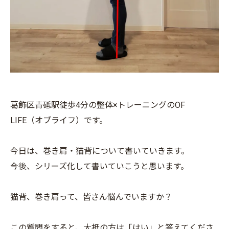
葛飾区青砥駅徒歩4分の整体×トレーニングのOF
LIFE（オブライフ）です。
今日は、巻き肩・猫背について書いていきます。
今後、シリーズ化して書いていこうと思います。
猫背、巻き肩って、皆さん悩んでいますか？
この質問をすると、大抵の方は「はい」と答えてくださ