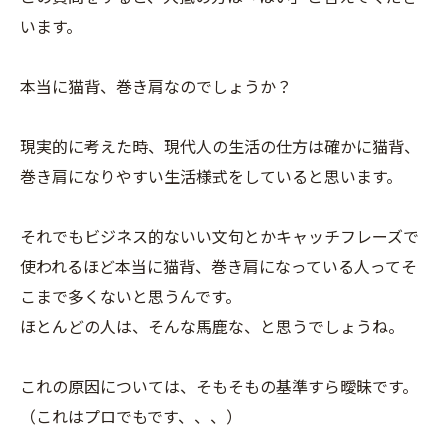
います。
本当に猫背、巻き肩なのでしょうか？
現実的に考えた時、現代人の生活の仕方は確かに猫背、
巻き肩になりやすい生活様式をしていると思います。
それでもビジネス的ないい文句とかキャッチフレーズで
使われるほど本当に猫背、巻き肩になっている人ってそ
こまで多くないと思うんです。
ほとんどの人は、そんな馬鹿な、と思うでしょうね。
これの原因については、そもそもの基準すら曖昧です。
（これはプロでもです、、、）