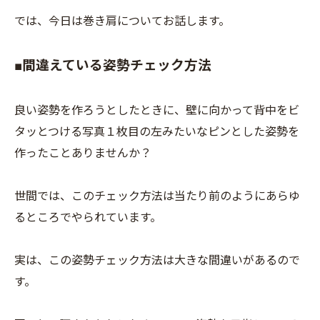
では、今日は巻き肩についてお話します。
■間違えている姿勢チェック方法
良い姿勢を作ろうとしたときに、壁に向かって背中をビ
タッとつける写真１枚目の左みたいなピンとした姿勢を
作ったことありませんか？
世間では、このチェック方法は当たり前のようにあらゆ
るところでやられています。
実は、この姿勢チェック方法は大きな間違いがあるので
す。