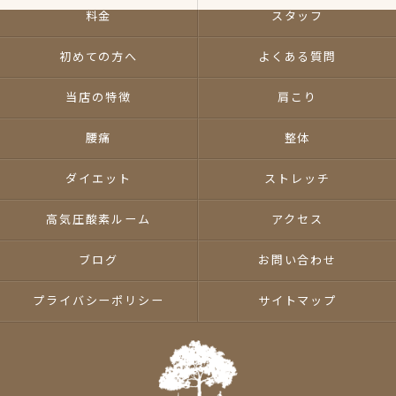
料金
スタッフ
初めての方へ
よくある質問
当店の特徴
肩こり
腰痛
整体
ダイエット
ストレッチ
高気圧酸素ルーム
アクセス
ブログ
お問い合わせ
プライバシーポリシー
サイトマップ