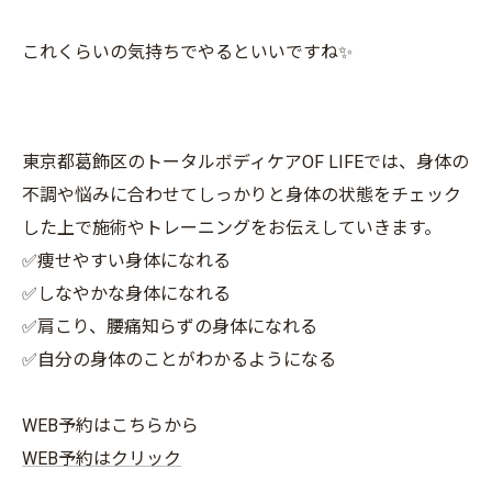
これくらいの気持ちでやるといいですね✨
東京都葛飾区のトータルボディケアOF LIFEでは、身体の
不調や悩みに合わせてしっかりと身体の状態をチェック
した上で施術やトレーニングをお伝えしていきます。
✅痩せやすい身体になれる
✅しなやかな身体になれる
✅肩こり、腰痛知らずの身体になれる
✅自分の身体のことがわかるようになる
WEB予約はこちらから
WEB予約はクリック