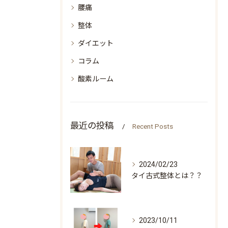
腰痛
整体
ダイエット
コラム
酸素ルーム
最近の投稿
Recent Posts
2024/02/23
タイ古式整体とは？？
2023/10/11