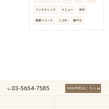
ファスティング
メニュー
背中
筋膜リリース
くびれ
脚やせ
03-5654-7585
WEB予約はこちら
コンセプト
サービス