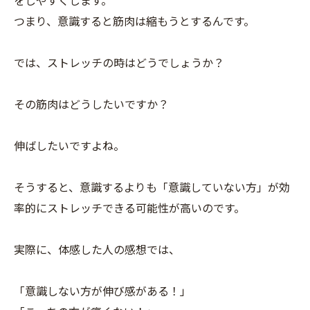
をしやすくします。
つまり、意識すると筋肉は縮もうとするんです。
では、ストレッチの時はどうでしょうか？
その筋肉はどうしたいですか？
伸ばしたいですよね。
そうすると、意識するよりも「意識していない方」が効
率的にストレッチできる可能性が高いのです。
実際に、体感した人の感想では、
「意識しない方が伸び感がある！」