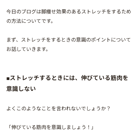
今日のブログは脚痩せ効果のあるストレッチをするため
の方法についてです。
まず、ストレッチをするときの意識のポイントについて
お話していきます。
■ストレッチするときには、伸びている筋肉を
意識しない
よくこのようなことを言われないでしょうか？
「伸びている筋肉を意識しましょう！」