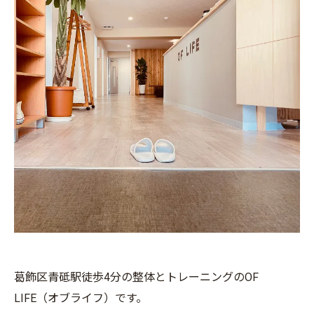
葛飾区青砥駅徒歩4分の整体とトレーニングのOF
LIFE（オブライフ）です。