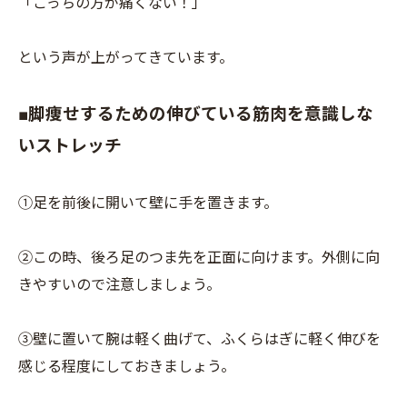
「こっちの方が痛くない！」
という声が上がってきています。
■脚痩せするための伸びている筋肉を意識しな
いストレッチ
①足を前後に開いて壁に手を置きます。
②この時、後ろ足のつま先を正面に向けます。外側に向
きやすいので注意しましょう。
③壁に置いて腕は軽く曲げて、ふくらはぎに軽く伸びを
感じる程度にしておきましょう。