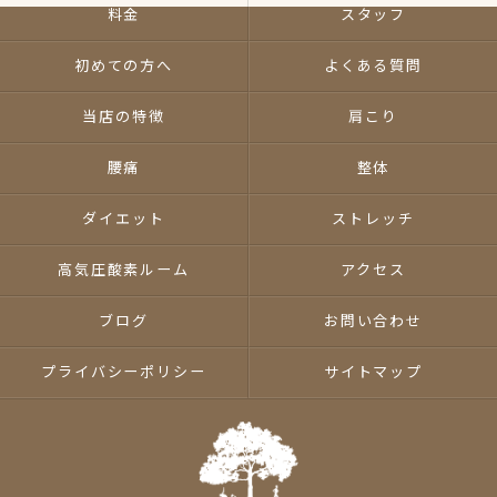
料金
スタッフ
初めての方へ
よくある質問
当店の特徴
肩こり
腰痛
整体
ダイエット
ストレッチ
高気圧酸素ルーム
アクセス
ブログ
お問い合わせ
プライバシーポリシー
サイトマップ