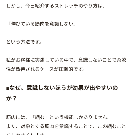
しかし、今日紹介するストレッチのやり方は、
「伸びている筋肉を意識しない」
という方法です。
私がお客様に実践している中で、意識しないことで柔軟
性が改善されるケースが圧倒的です。
■なぜ、意識しないほうが効果が出やすいの
か？
筋肉には、「縮む」という機能しかありません。
また、対象とする筋肉を意識することで、この縮むこと