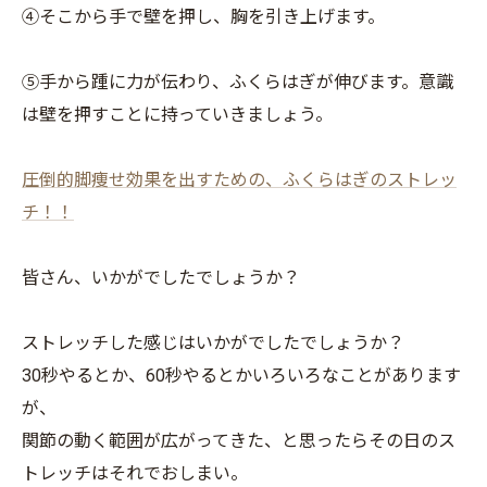
④そこから手で壁を押し、胸を引き上げます。
⑤手から踵に力が伝わり、ふくらはぎが伸びます。意識
は壁を押すことに持っていきましょう。
圧倒的脚痩せ効果を出すための、ふくらはぎのストレッ
チ！！
皆さん、いかがでしたでしょうか？
ストレッチした感じはいかがでしたでしょうか？
30秒やるとか、60秒やるとかいろいろなことがあります
が、
関節の動く範囲が広がってきた、と思ったらその日のス
トレッチはそれでおしまい。