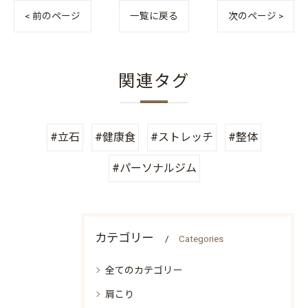
< 前のページ
一覧に戻る
次のページ >
関連タグ
#立石
#健康食
#ストレッチ
#整体
#パーソナルジム
カテゴリー
Categories
全てのカテゴリー
肩こり