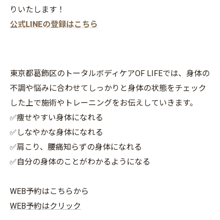
りいたします！
公式LINEの登録はこちら
東京都葛飾区のトータルボディケアOF LIFEでは、身体の
不調や悩みに合わせてしっかりと身体の状態をチェック
した上で施術やトレーニングをお伝えしていきます。
✅痩せやすい身体になれる
✅しなやかな身体になれる
✅肩こり、腰痛知らずの身体になれる
✅自分の身体のことがわかるようになる
WEB予約はこちらから
WEB予約はクリック