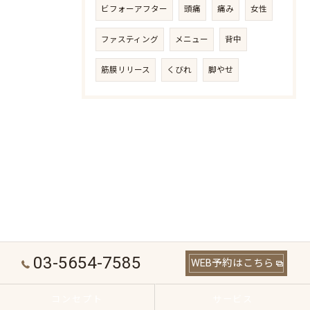
ビフォーアフター
頭痛
痛み
女性
ファスティング
メニュー
背中
筋膜リリース
くびれ
脚やせ
03-5654-7585
WEB予約はこちら
コンセプト
サービス