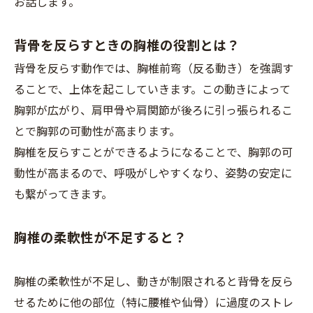
お話します。
背骨を反らすときの胸椎の役割とは？
背骨を反らす動作では、胸椎前弯（反る動き）を強調す
ることで、上体を起こしていきます。この動きによって
胸郭が広がり、肩甲骨や肩関節が後ろに引っ張られるこ
とで胸郭の可動性が高まります。
胸椎を反らすことができるようになることで、胸郭の可
動性が高まるので、呼吸がしやすくなり、姿勢の安定に
も繋がってきます。
胸椎の柔軟性が不足すると？
胸椎の柔軟性が不足し、動きが制限されると背骨を反ら
せるために他の部位（特に腰椎や仙骨）に過度のストレ