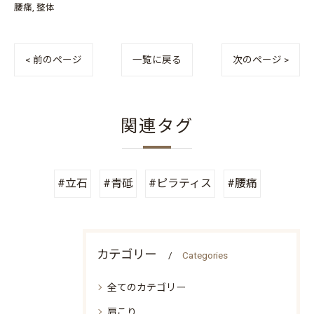
腰痛
整体
< 前のページ
一覧に戻る
次のページ >
関連タグ
#立石
#青砥
#ピラティス
#腰痛
カテゴリー
Categories
全てのカテゴリー
肩こり