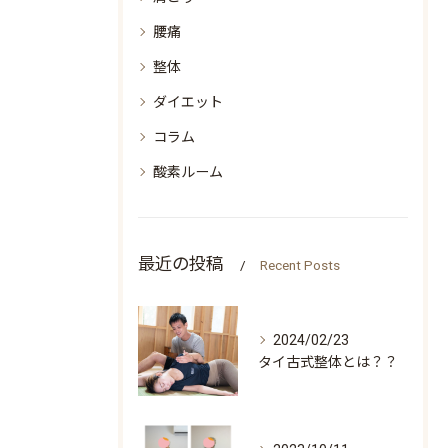
腰痛
整体
ダイエット
コラム
酸素ルーム
最近の投稿
Recent Posts
2024/02/23
タイ古式整体とは？？