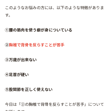
このようなお悩みの方には、以下のような特徴がありま
す。
①腰の筋肉を使う癖が身についている
②
胸椎で背骨を反らすことが苦手
③万歳が出来ない
④足首が硬い
⑤股関節を正しく使えない
今日は「②の胸椎で背骨を反らすことが苦手」について