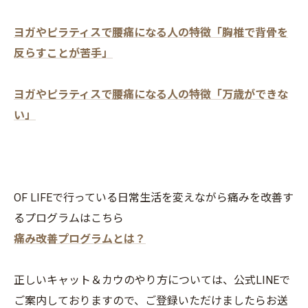
ヨガやピラティスで腰痛になる人の特徴「胸椎で背骨を
反らすことが苦手」
ヨガやピラティスで腰痛になる人の特徴「万歳ができな
い」
OF LIFEで行っている日常生活を変えながら痛みを改善す
るプログラムはこちら
痛み改善プログラムとは？
正しいキャット＆カウのやり方については、公式LINEで
ご案内しておりますので、ご登録いただけましたらお送