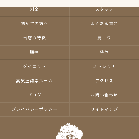
料金
スタッフ
初めての方へ
よくある質問
当店の特徴
肩こり
腰痛
整体
ダイエット
ストレッチ
高気圧酸素ルーム
アクセス
ブログ
お問い合わせ
プライバシーポリシー
サイトマップ