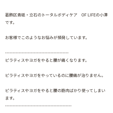
葛飾区青砥・立石のトータルボディケア OF LIFEの小澤
です。
お客様でこのようなお悩みが頻発しています。
------------------------------------------
ピラティスやヨガをやると腰が痛くなります。
ピラティスやヨガをやっているのに腰痛が治りません。
ピラティスやヨガをやると腰の筋肉ばかり使ってしまい
ます。
--------------------------------------------