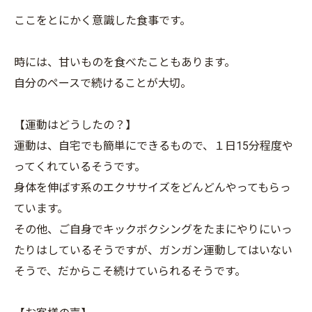
ここをとにかく意識した食事です。
時には、甘いものを食べたこともあります。
自分のペースで続けることが大切。
【運動はどうしたの？】
運動は、自宅でも簡単にできるもので、１日15分程度や
ってくれているそうです。
身体を伸ばす系のエクササイズをどんどんやってもらっ
ています。
その他、ご自身でキックボクシングをたまにやりにいっ
たりはしているそうですが、ガンガン運動してはいない
そうで、だからこそ続けていられるそうです。