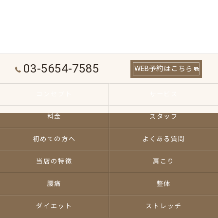
03-5654-7585
WEB予約はこちら
コンセプト
サービス
料金
スタッフ
初めての方へ
よくある質問
当店の特徴
肩こり
腰痛
整体
ダイエット
ストレッチ