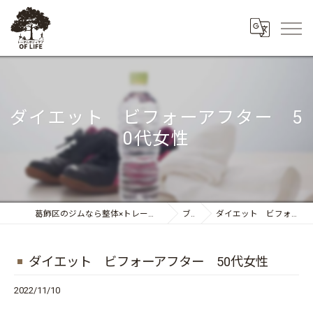
ダイエット ビフォーアフター 5
0代女性
葛飾区のジムなら整体×トレーニング トータルボディケア OF LIFE
ブログ
ダイエット ビフォーアフター 50代女性
ダイエット ビフォーアフター 50代女性
2022/11/10