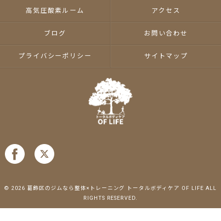
高気圧酸素ルーム
アクセス
ブログ
お問い合わせ
プライバシーポリシー
サイトマップ
© 2026 葛飾区のジムなら整体×トレーニング トータルボディケア OF LIFE ALL
RIGHTS RESERVED.