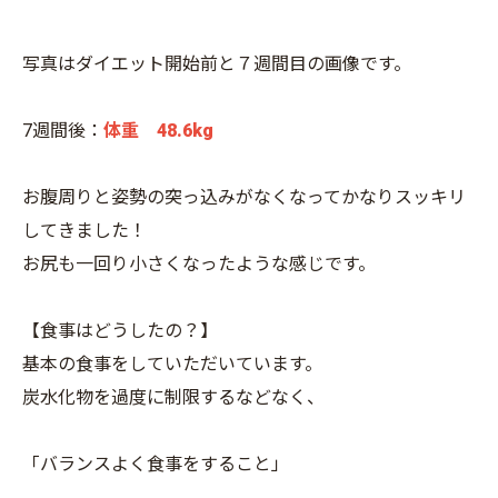
写真はダイエット開始前と７週間目の画像です。
7週間後：
体重 48.6kg
お腹周りと姿勢の突っ込みがなくなってかなりスッキリ
してきました！
お尻も一回り小さくなったような感じです。
【食事はどうしたの？】
基本の食事をしていただいています。
炭水化物を過度に制限するなどなく、
「バランスよく食事をすること」