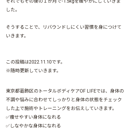
それでもその後の１か月で-1.5kgを緩やかにしていきま
した。
そうすることで、リバウンドしにくい習慣を身につけて
いきます。
この投稿は2022.11.10です。
※随時更新していきます。
東京都葛飾区のトータルボディケアOF LIFEでは、身体の
不調や悩みに合わせてしっかりと身体の状態をチェック
した上で施術やトレーニングをお伝えしていきます。
✅痩せやすい身体になれる
✅しなやかな身体になれる