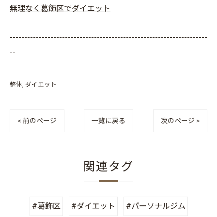
無理なく葛飾区でダイエット
--------------------------------------------------------------------
--
整体
ダイエット
< 前のページ
一覧に戻る
次のページ >
関連タグ
#葛飾区
#ダイエット
#パーソナルジム