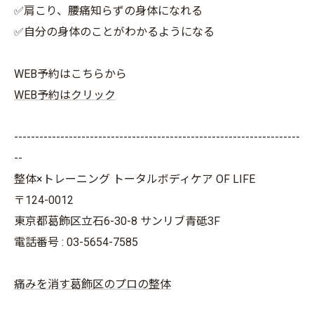
✅肩こり、腰痛知らずの身体になれる
✅自分の身体のことがわかるようになる
WEB予約はこちらから
WEB予約はクリック
--------------------------------------------------------------------
--
整体×トレーニング トータルボディケア OF LIFE
〒124-0012
東京都葛飾区立石6-30-8 サンリブ青砥3F
電話番号 : 03-5654-7585
痛みを消す葛飾区のプロの整体