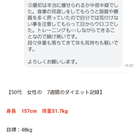
【50代 女性の 7週間のダイエット記録】
身長 157cm 体重51.7kg
目標：48kg