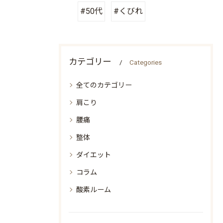
#50代
#くびれ
カテゴリー
Categories
全てのカテゴリー
肩こり
腰痛
整体
ダイエット
コラム
酸素ルーム