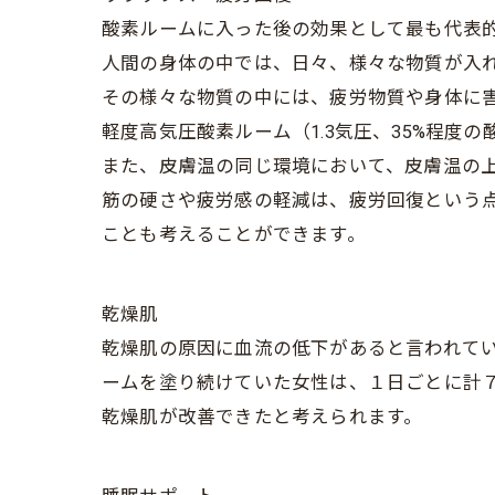
酸素ルームに入った後の効果として最も代表
人間の身体の中では、日々、様々な物質が入
その様々な物質の中には、疲労物質や身体に
軽度高気圧酸素ルーム（1.3気圧、35%程
また、皮膚温の同じ環境において、皮膚温の
筋の硬さや疲労感の軽減は、疲労回復という
ことも考えることができます。
乾燥肌
乾燥肌の原因に血流の低下があると言われて
ームを塗り続けていた女性は、１日ごとに計
乾燥肌が改善できたと考えられます。