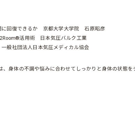
期に回復できるか 京都大学大学院 石原昭彦
Room®活用術 日本気圧バルク工業
 一般社団法人日本気圧メディカル協会
FEでは、身体の不調や悩みに合わせてしっかりと身体の状態