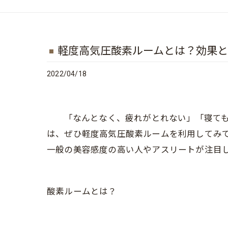
軽度高気圧酸素ルームとは？効果
2022/04/18
「なんとなく、疲れがとれない」「寝ても寝
は、ぜひ軽度高気圧酸素ルームを利用してみ
一般の美容感度の高い人やアスリートが注目
酸素ルームとは？