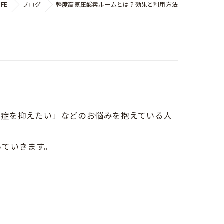
FE
ブログ
軽度高気圧酸素ルームとは？効果と利用方法
症を抑えたい」などのお悩みを抱えている人
いていきます。