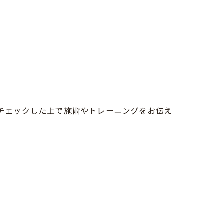
をチェックした上で施術やトレーニングをお伝え