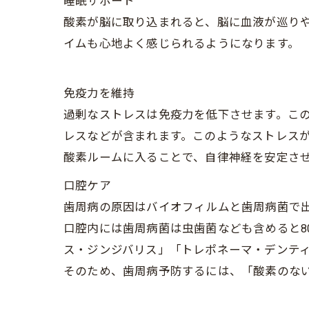
睡眠サポート
酸素が脳に取り込まれると、脳に血液が巡り
イムも心地よく感じられるようになります。
免疫力を維持
過剰なストレスは免疫力を低下させます。こ
レスなどが含まれます。このようなストレス
酸素ルームに入ることで、自律神経を安定さ
口腔ケア
歯周病の原因はバイオフィルムと歯周病菌で
口腔内には歯周病菌は虫歯菌なども含めると8
ス・ジンジバリス」「トレポネーマ・デンテ
そのため、歯周病予防するには、「酸素のな