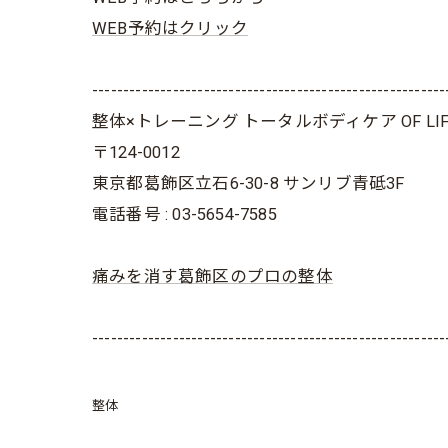
WEB予約はクリック
---------------------------------------------------------
整体×トレーニング トータルボディケア OF LIF
〒124-0012
東京都葛飾区立石6-30-8 サンリブ青砥3F
電話番号 : 03-5654-7585
痛みを消す葛飾区のプロの整体
---------------------------------------------------------
整体