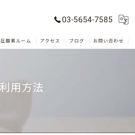
03-5654-7585
気圧酸素ルーム
アクセス
ブログ
お問い合わせ
利用方法