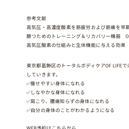
参考文献
高気圧・高濃度酸素を筋疲労および筋痛を早
勝つためのトレーニング＆リカバリー機器 O2
高気圧酸素の仕組みと生体機能に与える効果
東京都葛飾区のトータルボディケアOF LI
していきます。
✅痩せやすい身体になれる
✅しなやかな身体になれる
✅肩こり、腰痛知らずの身体になれる
✅自分の身体のことがわかるようになる
WEB予約はこちらから