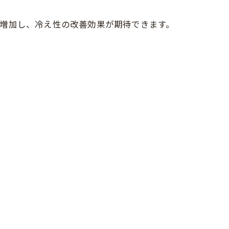
増加し、冷え性の改善効果が期待できます。