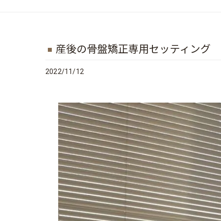
産後の骨盤矯正専用セッティング
2022/11/12