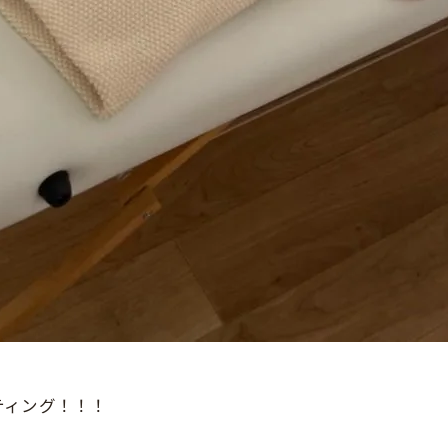
ティング！！！