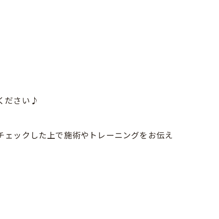
ください♪
をチェックした上で施術やトレーニングをお伝え