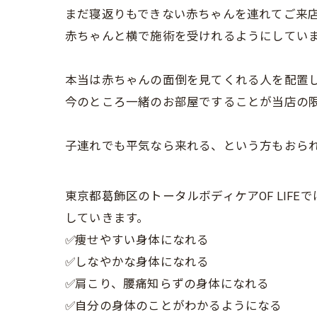
まだ寝返りもできない赤ちゃんを連れてご来
赤ちゃんと横で施術を受けれるようにしてい
本当は赤ちゃんの面倒を見てくれる人を配置
今のところ一緒のお部屋ですることが当店の
子連れでも平気なら来れる、という方もおられる
東京都葛飾区のトータルボディケアOF LI
していきます。
✅痩せやすい身体になれる
✅しなやかな身体になれる
✅肩こり、腰痛知らずの身体になれる
✅自分の身体のことがわかるようになる