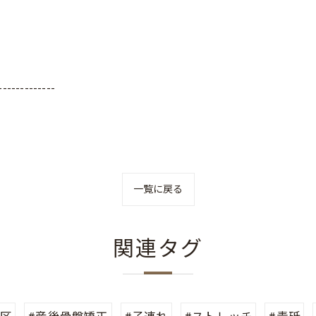
-------------
一覧に戻る
関連タグ