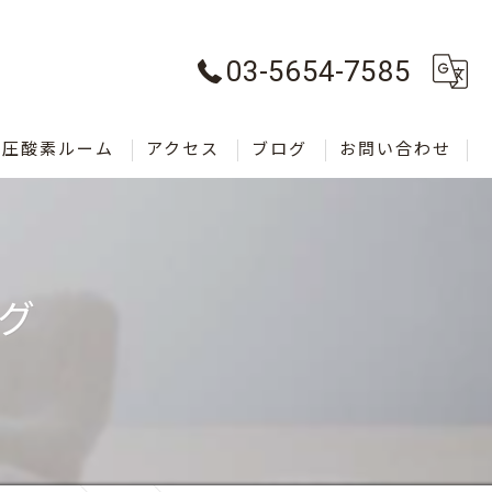
03-5654-7585
気圧酸素ルーム
アクセス
ブログ
お問い合わせ
ング