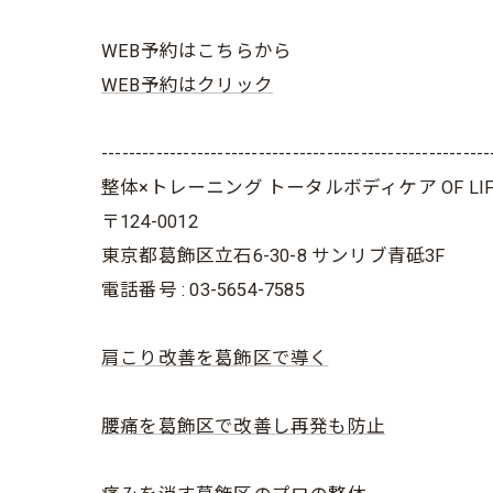
WEB予約はこちらから
WEB予約はクリック
---------------------------------------------------------
整体×トレーニング トータルボディケア OF LIF
〒124-0012
東京都葛飾区立石6-30-8 サンリブ青砥3F
電話番号 : 03-5654-7585
肩こり改善を葛飾区で導く
腰痛を葛飾区で改善し再発も防止