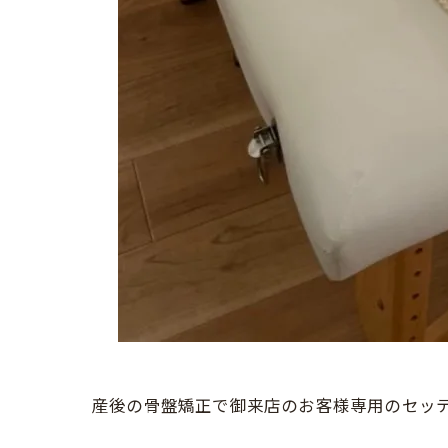
産後の骨盤矯正で御来店のお客様専用のセッ