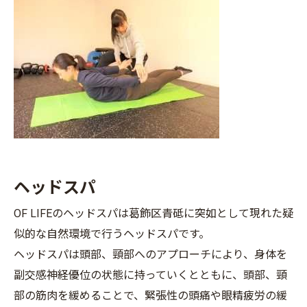
ヘッドスパ
OF LIFEのヘッドスパは葛飾区青砥に突如として現れた疑
似的な自然環境で行うヘッドスパです。
ヘッドスパは頭部、頸部へのアプローチにより、身体を
副交感神経優位の状態に持っていくとともに、頭部、頸
部の筋肉を緩めることで、緊張性の頭痛や眼精疲労の緩