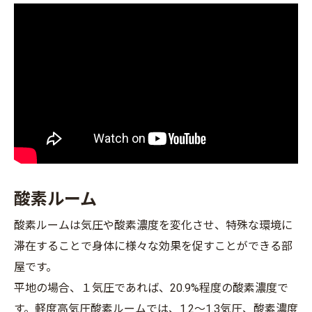
酸素ルーム
酸素ルームは気圧や酸素濃度を変化させ、特殊な環境に
滞在することで身体に様々な効果を促すことができる部
屋です。
平地の場合、１気圧であれば、20.9%程度の酸素濃度で
す。軽度高気圧酸素ルームでは、1.2～1.3気圧、酸素濃度