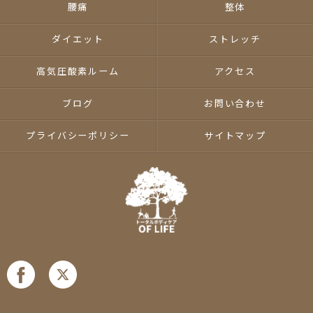
腰痛
整体
ダイエット
ストレッチ
高気圧酸素ルーム
アクセス
ブログ
お問い合わせ
プライバシーポリシー
サイトマップ