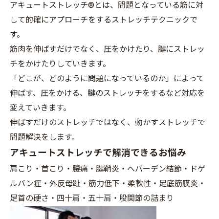
アキュートストレッチ®とは、問題となっている筋に対
して的確にアプローチをするストレッチテクニックで
す。
筋肉を伸ばすだけでなく、圧をかけたり、腱にストレッ
チをかけたりしていきます。
「どこが、どのように問題になっているのか」によって
伸ばす、圧をかける、腱のストレッチをするなど対応を
変えていきます。
伸ばすだけのストレッチではなく、動かすストレッチで
問題解決をします。
アキュートストレッチで解消できるお悩み
肩こり・首こり・腰痛・腱鞘炎・へバーデン結節・ドゲ
ルバン症・外反母趾・筋力低下・柔軟性・足底筋膜炎・
足首の硬さ・四十肩・五十肩・股関節の詰まり