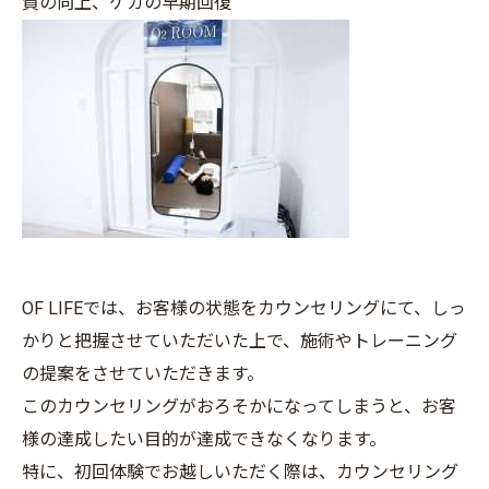
質の向上、ケガの早期回復
OF LIFEでは、お客様の状態をカウンセリングにて、しっ
かりと把握させていただいた上で、施術やトレーニング
の提案をさせていただきます。
このカウンセリングがおろそかになってしまうと、お客
様の達成したい目的が達成できなくなります。
特に、初回体験でお越しいただく際は、カウンセリング