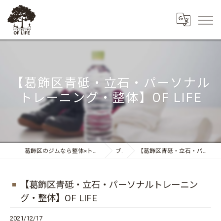
【葛飾区青砥・立石・パーソナル
トレーニング・整体】OF LIFE
葛飾区のジムなら整体×トレーニング トータルボディケア OF LIFE
ブログ
【葛飾区青砥・立石・パーソナルトレーニング・整体】OF LIFE
【葛飾区青砥・立石・パーソナルトレーニン
グ・整体】OF LIFE
2021/12/17