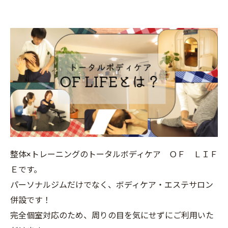
整体×トレーニングのトータルボディケア ＯＦ ＬＩＦ
Ｅです。
パーソナルジムだけでなく、ボディケア・エステサロン
併設です！
完全個室対応のため、周りの目を気にせずにご利用いた