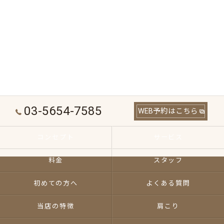
03-5654-7585
WEB予約はこちら
コンセプト
サービス
料金
スタッフ
初めての方へ
よくある質問
当店の特徴
肩こり