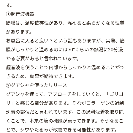
す。
①超音波機器
筋膜は、温度依存性があり、温めると柔らかくなる性質
があります。
お風呂に入ると良い？という話もありますが、実際、筋
膜がしっかりと温めるのには70°くらいの熱湯に20分浸
かる必要があると言われています。
超音波を使うことで内部からしっかりと温めることがで
きるため、効果が期待できます。
②グアシャを使ったリリース
グアシャを使って、アプローチをしていくと、「ゴリゴ
リ」と感じる部分があります。それがコラーゲンの過剰
沈着の部位だと言われています。この過剰沈着を取り除
くことで、本来の筋の機能が戻ってきます。そうなるこ
とで、シワやたるみが改善できる可能性があります。