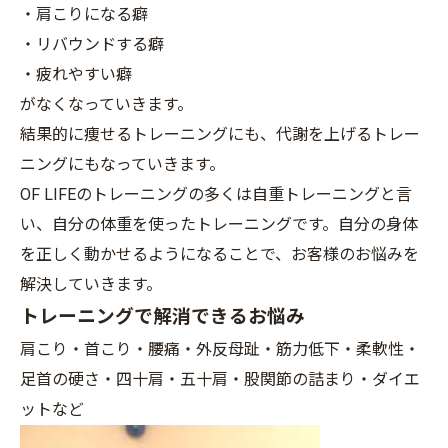
・肩こりになる癖
・リバウンドする癖
・疲れやすい癖
がなくなっていきます。
結果的に痩せるトレーニングにも、代謝を上げるトレー
ニングにもなっていきます。
OF LIFEのトレーニングの多くは自重トレーニングと言
い、自分の体重を使ったトレーニングです。自分の身体
を正しく動かせるようになることで、お客様のお悩みを
解決していきます。
トレーニングで解消できるお悩み
肩こり・首こり・腰痛・外反母趾・筋力低下・柔軟性・
足首の硬さ・四十肩・五十肩・股関節の詰まり・ダイエ
ットなど