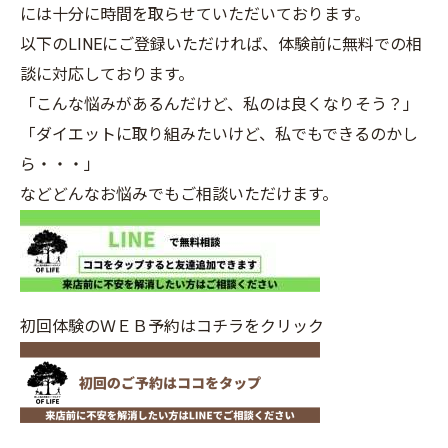
には十分に時間を取らせていただいております。
以下のLINEにご登録いただければ、体験前に無料での相
談に対応しております。
「こんな悩みがあるんだけど、私のは良くなりそう？」
「ダイエットに取り組みたいけど、私でもできるのかし
ら・・・」
などどんなお悩みでもご相談いただけます。
初回体験のＷＥＢ予約はコチラをクリック