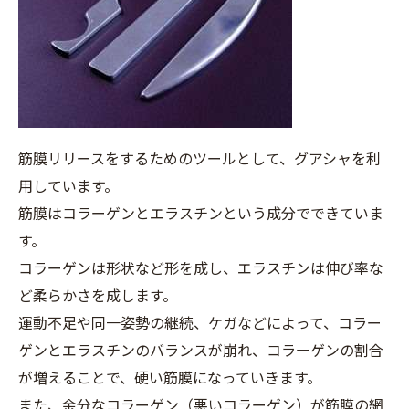
筋膜リリースをするためのツールとして、グアシャを利
用しています。
筋膜はコラーゲンとエラスチンという成分でできていま
す。
コラーゲンは形状など形を成し、エラスチンは伸び率な
ど柔らかさを成します。
運動不足や同一姿勢の継続、ケガなどによって、コラー
ゲンとエラスチンのバランスが崩れ、コラーゲンの割合
が増えることで、硬い筋膜になっていきます。
また、余分なコラーゲン（悪いコラーゲン）が筋膜の網