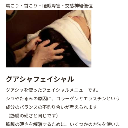
肩こり・首こり・睡眠障害・交感神経優位
グアシャフェイシャル
グアシャを使ったフェイシャルメニューです。
シワやたるみの原因に、コラーゲンとエラスチンという
成分のバランスの不釣り合いが考えられます。
（筋膜の硬さと同じです）
筋膜の硬さを解消するために、いくつかの方法を使いま