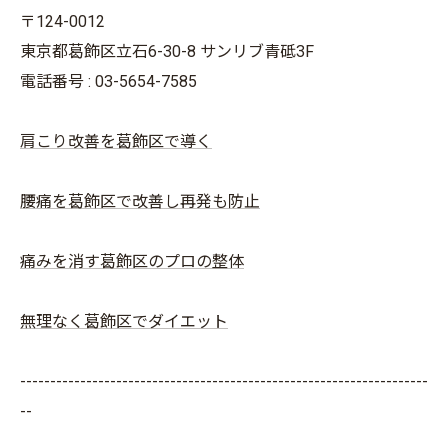
〒124-0012
東京都葛飾区立石6-30-8 サンリブ青砥3F
電話番号 : 03-5654-7585
肩こり改善を葛飾区で導く
腰痛を葛飾区で改善し再発も防止
痛みを消す葛飾区のプロの整体
無理なく葛飾区でダイエット
--------------------------------------------------------------------
--