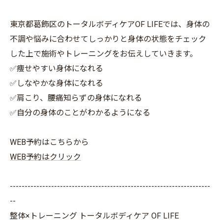
東京都葛飾区のトータルボディケアOF LIFEでは、身体の
不調や悩みに合わせてしっかりと身体の状態をチェック
した上で施術やトレーニングをお伝えしていきます。
✅痩せやすい身体になれる
✅しなやかな身体になれる
✅肩こり、腰痛知らずの身体になれる
✅自分の身体のことがわかるようになる
WEB予約はこちらから
WEB予約はクリック
--------------------------------------------------------------------
--
整体×トレーニング トータルボディケア OF LIFE