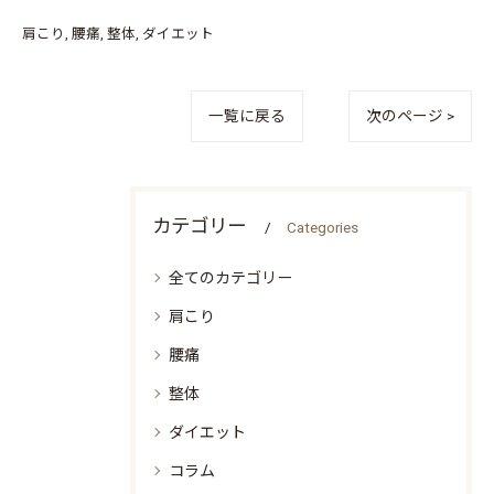
肩こり
腰痛
整体
ダイエット
一覧に戻る
次のページ >
カテゴリー
Categories
全てのカテゴリー
肩こり
腰痛
整体
ダイエット
コラム