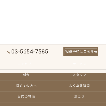
03-5654-7585
WEB予約はこちら
コンセプト
サービス
料金
スタッフ
初めての方へ
よくある質問
当店の特徴
肩こり