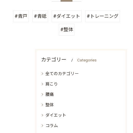
#青戸
#青砥
#ダイエット
#トレーニング
#整体
カテゴリー
Categories
全てのカテゴリー
肩こり
腰痛
整体
ダイエット
コラム