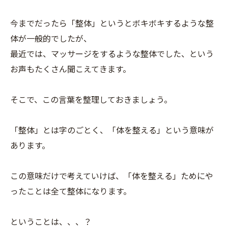
今までだったら「整体」というとボキボキするような整
体が一般的でしたが、
最近では、マッサージをするような整体でした、という
お声もたくさん聞こえてきます。
そこで、この言葉を整理しておきましょう。
「整体」とは字のごとく、「体を整える」という意味が
あります。
この意味だけで考えていけば、「体を整える」ためにや
ったことは全て整体になります。
ということは、、、？