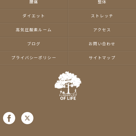
腰痛
整体
ダイエット
ストレッチ
高気圧酸素ルーム
アクセス
ブログ
お問い合わせ
プライバシーポリシー
サイトマップ