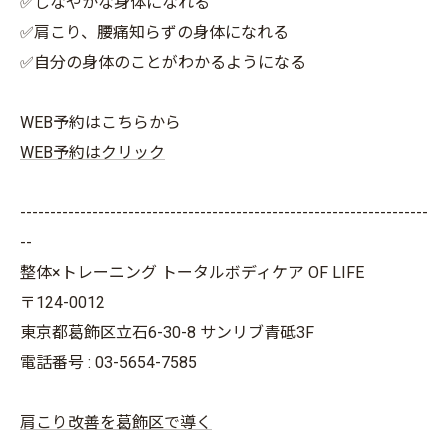
✅しなやかな身体になれる
✅肩こり、腰痛知らずの身体になれる
✅自分の身体のことがわかるようになる
WEB予約はこちらから
WEB予約はクリック
--------------------------------------------------------------------
--
整体×トレーニング トータルボディケア OF LIFE
〒124-0012
東京都葛飾区立石6-30-8 サンリブ青砥3F
電話番号 : 03-5654-7585
肩こり改善を葛飾区で導く