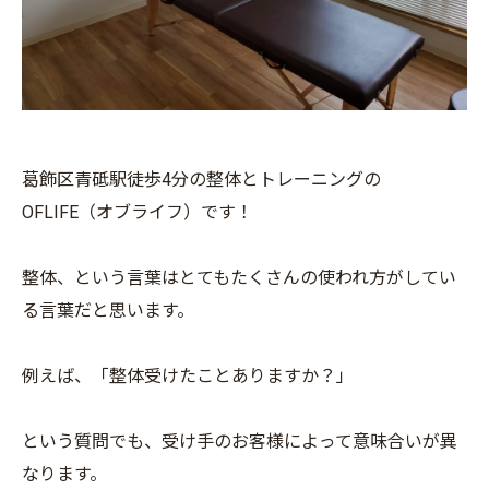
葛飾区青砥駅徒歩4分の整体とトレーニングの
OFLIFE（オブライフ）です！
整体、という言葉はとてもたくさんの使われ方がしてい
る言葉だと思います。
例えば、「整体受けたことありますか？」
という質問でも、受け手のお客様によって意味合いが異
なります。