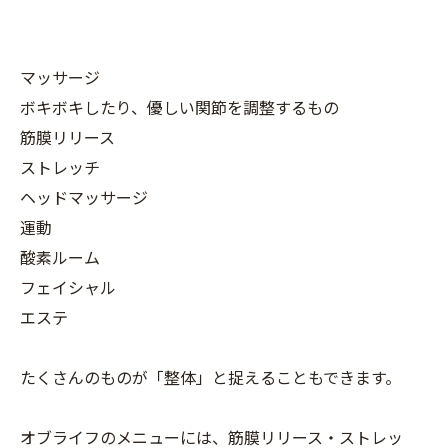
マッサージ
ボキボキしたり、優しい関節を調整するもの
筋膜リリース
ストレッチ
ヘッドマッサージ
運動
酸素ルーム
フェイシャル
エステ
たくさんのものが「整体」と捉えることもできます。
オブライフのメニューには、筋膜リリース・ストレッ