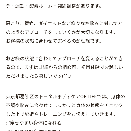
チ・運動・酸素ルーム・関節調整があります。
肩こり、腰痛、ダイエットなど様々なお悩みに対してど
のようなアプローチをしていくかが大切になります。
お客様の状態に合わせて選べるのが理想です。
お客様の状態に合わせてアプローチを変えることができ
るので、まずはLINEからの相談可、初回体験でお越しい
ただけましたら嬉しいです(^^♪
東京都葛飾区のトータルボディケアOF LIFEでは、身体の
不調や悩みに合わせてしっかりと身体の状態をチェック
した上で施術やトレーニングをお伝えしていきます。
✅痩せやすい身体になれる