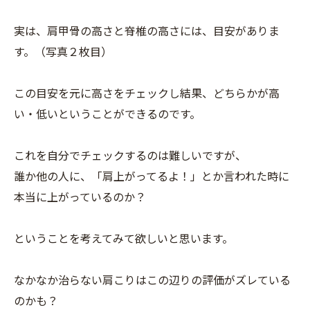
実は、肩甲骨の高さと脊椎の高さには、目安がありま
す。（写真２枚目）
この目安を元に高さをチェックし結果、どちらかが高
い・低いということができるのです。
これを自分でチェックするのは難しいですが、
誰か他の人に、「肩上がってるよ！」とか言われた時に
本当に上がっているのか？
ということを考えてみて欲しいと思います。
なかなか治らない肩こりはこの辺りの評価がズレている
のかも？