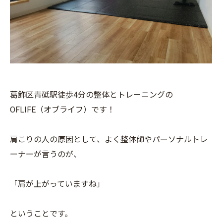
葛飾区青砥駅徒歩4分の整体とトレーニングの
OFLIFE（オブライフ）です！
肩こりの人の原因として、よく整体師やパーソナルトレ
ーナーが言うのが、
「肩が上がっていますね」
ということです。