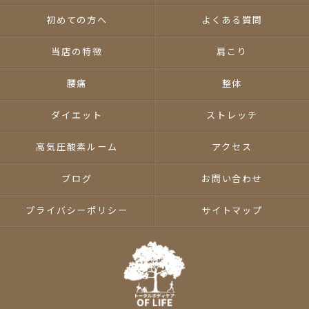
初めての方へ
よくある質問
当店の特徴
肩こり
腰痛
整体
ダイエット
ストレッチ
高気圧酸素ルーム
アクセス
ブログ
お問い合わせ
プライバシーポリシー
サイトマップ