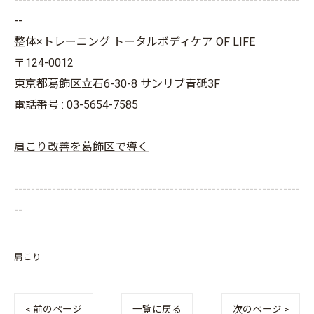
--
整体×トレーニング トータルボディケア OF LIFE
〒124-0012
東京都葛飾区立石6-30-8 サンリブ青砥3F
電話番号 : 03-5654-7585
肩こり改善を葛飾区で導く
--------------------------------------------------------------------
--
肩こり
< 前のページ
一覧に戻る
次のページ >