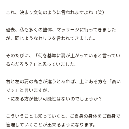
これ、決まり文句のように言われますよね（笑）
過去、私も多くの整体、マッサージに行ってきました
が、同じようなセリフを言われてきました。
そのたびに、「何を基準に肩が上がっていると言ってい
るんだろう？」と思っていました。
右と左の肩の高さが違うとあれば、上にある方を「高い
です」と言いますが、
下にある方が低い可能性はないのでしょうか？
こういうことも知っていくと、ご自身の身体をご自身で
管理していくことが出来るようになります。