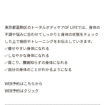
東京都葛飾区のトータルボディケアOF LIFEでは、身体の
不調や悩みに合わせてしっかりと身体の状態をチェック
した上で施術やトレーニングをお伝えしていきます。
✅痩せやすい身体になれる
✅しなやかな身体になれる
✅肩こり、腰痛知らずの身体になれる
✅自分の身体のことがわかるようになる
WEB予約はこちらから
WEB予約はクリック
--------------------------------------------------------------------