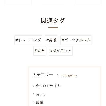
関連タグ
#トレーニング
#青砥
#パーソナルジム
#立石
#ダイエット
カテゴリー
Categories
全てのカテゴリー
肩こり
腰痛