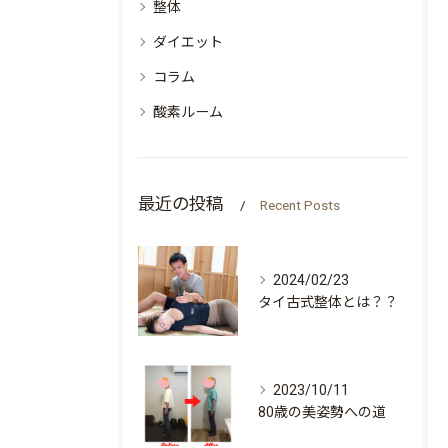
整体
ダイエット
コラム
酸素ルーム
最近の投稿
Recent Posts
2024/02/23
タイ古式整体とは？？
2023/10/11
80歳の美姿勢への道