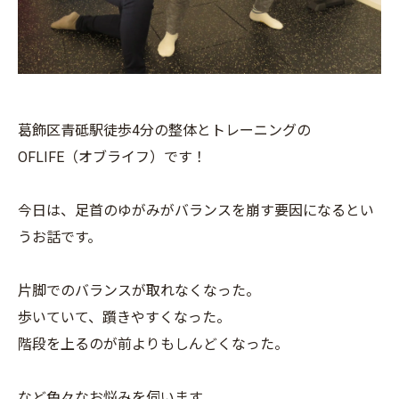
葛飾区青砥駅徒歩4分の整体とトレーニングの
OFLIFE（オブライフ）です！
今日は、足首のゆがみがバランスを崩す要因になるとい
うお話です。
片脚でのバランスが取れなくなった。
歩いていて、躓きやすくなった。
階段を上るのが前よりもしんどくなった。
など色々なお悩みを伺います。