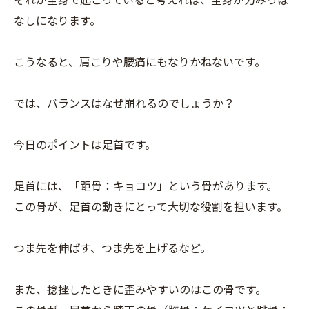
それが全身で起こっていると考えれば、全身が力みっぱ
なしになります。
こうなると、肩こりや腰痛にもなりかねないです。
では、バランスはなぜ崩れるのでしょうか？
今日のポイントは足首です。
足首には、「距骨：キョコツ」という骨があります。
この骨が、足首の動きにとって大切な役割を担います。
つま先を伸ばす、つま先を上げるなど。
また、捻挫したときに歪みやすいのはこの骨です。