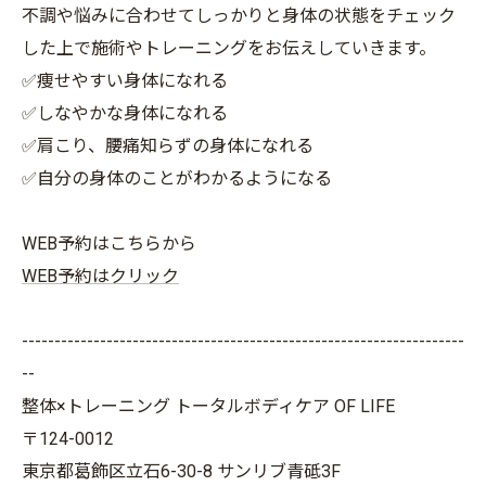
不調や悩みに合わせてしっかりと身体の状態をチェック
した上で施術やトレーニングをお伝えしていきます。
✅痩せやすい身体になれる
✅しなやかな身体になれる
✅肩こり、腰痛知らずの身体になれる
✅自分の身体のことがわかるようになる
WEB予約はこちらから
WEB予約はクリック
--------------------------------------------------------------------
--
整体×トレーニング トータルボディケア OF LIFE
〒124-0012
東京都葛飾区立石6-30-8 サンリブ青砥3F