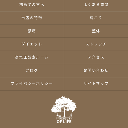
初めての方へ
よくある質問
当店の特徴
肩こり
腰痛
整体
ダイエット
ストレッチ
高気圧酸素ルーム
アクセス
ブログ
お問い合わせ
プライバシーポリシー
サイトマップ