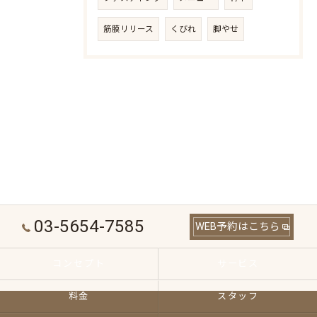
筋膜リリース
くびれ
脚やせ
03-5654-7585
WEB予約はこちら
コンセプト
サービス
料金
スタッフ