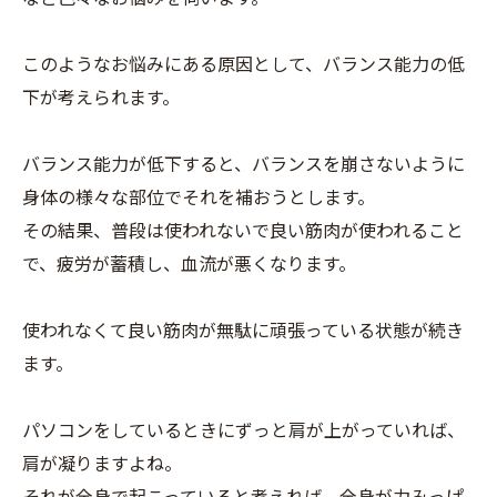
このようなお悩みにある原因として、バランス能力の低
下が考えられます。
バランス能力が低下すると、バランスを崩さないように
身体の様々な部位でそれを補おうとします。
その結果、普段は使われないで良い筋肉が使われること
で、疲労が蓄積し、血流が悪くなります。
使われなくて良い筋肉が無駄に頑張っている状態が続き
ます。
パソコンをしているときにずっと肩が上がっていれば、
肩が凝りますよね。