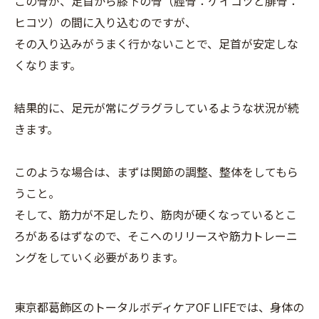
この骨が、足首から膝下の骨（脛骨：ケイコツと腓骨：
ヒコツ）の間に入り込むのですが、
その入り込みがうまく行かないことで、足首が安定しな
くなります。
結果的に、足元が常にグラグラしているような状況が続
きます。
このような場合は、まずは関節の調整、整体をしてもら
うこと。
そして、筋力が不足したり、筋肉が硬くなっているとこ
ろがあるはずなので、そこへのリリースや筋力トレーニ
ングをしていく必要があります。
東京都葛飾区のトータルボディケアOF LIFEでは、身体の