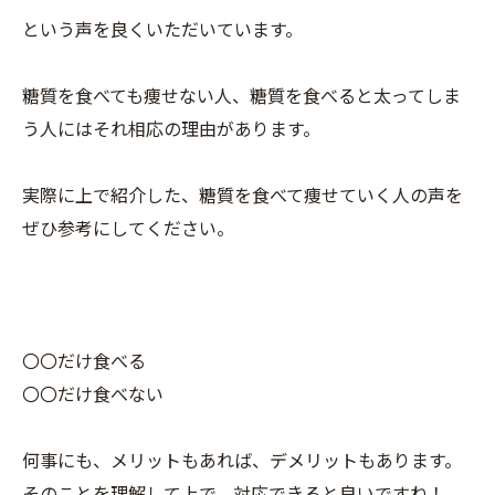
という声を良くいただいています。
糖質を食べても痩せない人、糖質を食べると太ってしま
う人にはそれ相応の理由があります。
実際に上で紹介した、糖質を食べて痩せていく人の声を
ぜひ参考にしてください。
〇〇だけ食べる
〇〇だけ食べない
何事にも、メリットもあれば、デメリットもあります。
そのことを理解して上で、対応できると良いですね！