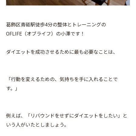
葛飾区青砥駅徒歩4分の整体とトレーニングの
OFLIFE（オブライフ）の小澤です！
ダイエットを成功させるために最も必要なことは、
「行動を変えるための、気持ちを手に入れることで
す。」
例えば、「リバウンドをせずにダイエットをしたい」と
いう人がいたとしましょう。