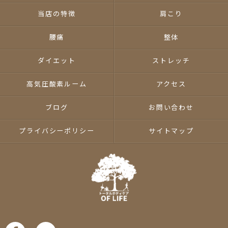
当店の特徴
肩こり
腰痛
整体
ダイエット
ストレッチ
高気圧酸素ルーム
アクセス
ブログ
お問い合わせ
プライバシーポリシー
サイトマップ