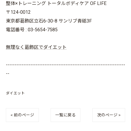
整体×トレーニング トータルボディケア OF LIFE
〒124-0012
東京都葛飾区立石6-30-8 サンリブ青砥3F
電話番号 : 03-5654-7585
無理なく葛飾区でダイエット
--------------------------------------------------------------------
--
ダイエット
< 前のページ
一覧に戻る
次のページ >