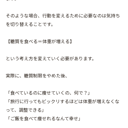
そのような場合、行動を変えるために必要なのは気持ち
を切り替えることです。
【糖質を食べる＝体重が増える】
という考え方を変えていく必要があります。
実際に、糖質制限をやめた後、
「食べているのに痩せていくの、何で？」
「旅行に行ってもビックリするほどは体重が増えなくな
って、調整できる」
「ご飯を食べて痩せれるなんて幸せ」