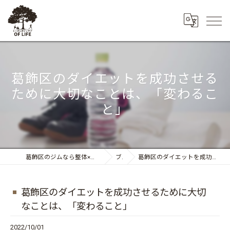
葛飾区のダイエットを成功させる
ために大切なことは、「変わるこ
と」
葛飾区のジムなら整体×トレーニング トータルボディケア OF LIFE
ブログ
葛飾区のダイエットを成功させるために大切なことは、「変わること」
葛飾区のダイエットを成功させるために大切
なことは、「変わること」
2022/10/01