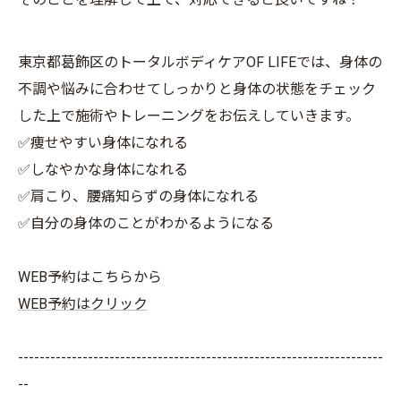
東京都葛飾区のトータルボディケアOF LIFEでは、身体の
不調や悩みに合わせてしっかりと身体の状態をチェック
した上で施術やトレーニングをお伝えしていきます。
✅痩せやすい身体になれる
✅しなやかな身体になれる
✅肩こり、腰痛知らずの身体になれる
✅自分の身体のことがわかるようになる
WEB予約はこちらから
WEB予約はクリック
--------------------------------------------------------------------
--