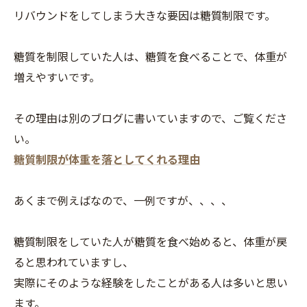
リバウンドをしてしまう大きな要因は糖質制限です。
糖質を制限していた人は、糖質を食べることで、体重が
増えやすいです。
その理由は別のブログに書いていますので、ご覧くださ
い。
糖質制限が体重を落としてくれる理由
あくまで例えばなので、一例ですが、、、、
糖質制限をしていた人が糖質を食べ始めると、体重が戻
ると思われていますし、
実際にそのような経験をしたことがある人は多いと思い
ます。